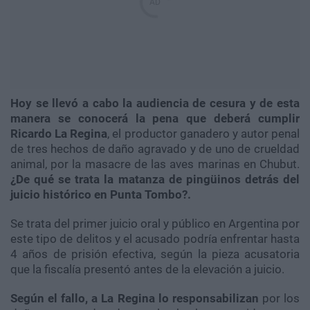
Hoy se llevó a cabo la audiencia de cesura y de esta
manera se conocerá la pena que deberá cumplir
Ricardo La Regina
, el productor ganadero y autor penal
de tres hechos de daño agravado y de uno de crueldad
animal, por la masacre de las aves marinas en Chubut.
¿De qué se trata la matanza de pingüinos detrás del
juicio histórico en Punta Tombo?.
Se trata del primer juicio oral y público en Argentina por
este tipo de delitos y el acusado podría enfrentar hasta
4 años de prisión efectiva, según la pieza acusatoria
que la fiscalía presentó antes de la elevación a juicio.
Según el fallo, a La Regina lo responsabilizan
por los