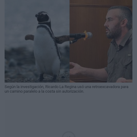
Según la investigación, Ricardo La Regina usó una retroexcavadora para
un camino paralelo a la costa sin autorización.