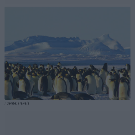
Fuente: Pexels