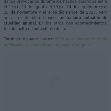
daños provocados durante los hechos ocurridos entre
el 10 y el 14 de agosto, el 10 y el 14 de septiembre y el
26 de noviembre y el 4 de diciembre de 2021, pero
solo en este último caso fue
hallado culpable de
crueldad animal
. En los otros dos acontecimientos,
fue absuelto de este último delito.
También te puede interesar:
Emotivo: rescataron osos
en Ucrania tras la destrucción de su zoológico