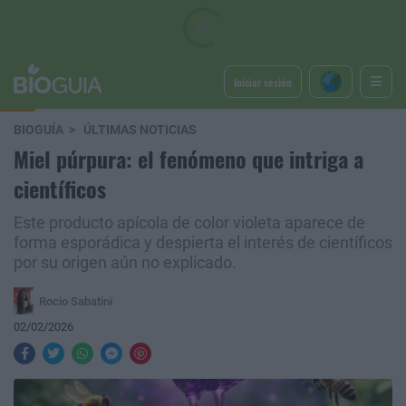
Iniciar sesión
BIOGUÍA
ÚLTIMAS NOTICIAS
Miel púrpura: el fenómeno que intriga a
científicos
Este producto apícola de color violeta aparece de
forma esporádica y despierta el interés de científicos
por su origen aún no explicado.
Rocio Sabatini
02/02/2026