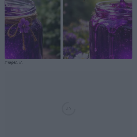
Imagen: IA