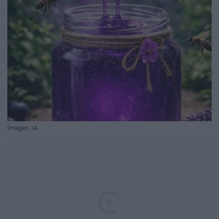
Imagen: IA