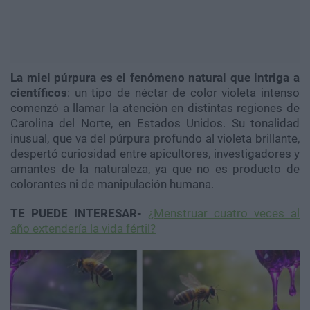
La miel púrpura es el fenómeno natural que intriga a
científicos
: un tipo de néctar de color violeta intenso
comenzó a llamar la atención en distintas regiones de
Carolina del Norte, en Estados Unidos. Su tonalidad
inusual, que va del púrpura profundo al violeta brillante,
despertó curiosidad entre apicultores, investigadores y
amantes de la naturaleza, ya que no es producto de
colorantes ni de manipulación humana.
TE PUEDE INTERESAR-
¿Menstruar cuatro veces al
año extendería la vida fértil?