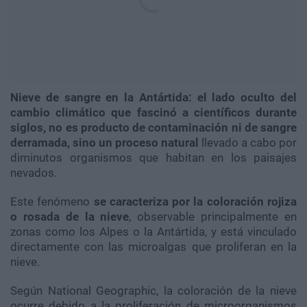
Nieve de sangre en la Antártida: el lado oculto del
cambio climático que fascinó a científicos durante
siglos, no es producto de contaminación ni de sangre
derramada, sino un proceso natural
llevado a cabo por
diminutos organismos que habitan en los paisajes
nevados.
Este fenómeno
se caracteriza por la coloración rojiza
o rosada de la nieve
, observable principalmente en
zonas como los Alpes o la Antártida, y está vinculado
directamente con las microalgas que proliferan en la
nieve.
Según National Geographic, la coloración de la nieve
ocurre debido a la proliferación de microorganismos