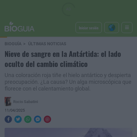
Iniciar sesión
BIOGUÍA
ÚLTIMAS NOTICIAS
Nieve de sangre en la Antártida: el lado
oculto del cambio climático
Una coloración roja tiñe el hielo antártico y despierta
preocupación. ¿La causa? Un alga microscópica que
florece con el calentamiento global.
Rocio Sabatini
11/04/2025