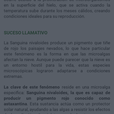
en la superficie del hielo, que se activa cuando la
temperatura sube durante los meses cálidos, creando
condiciones ideales para su reproducción.
SUCESO LLAMATIVO
La Sanguina nivaloides produce un pigmento que tiñe
de rojo los paisajes nevados, lo que hace particular
este fenómeno es la forma en que las microalgas
afectan la nieve. Aunque puede parecer que la nieve es
un entorno hostil para la vida, estas especies
microscópicas lograron adaptarse a condiciones
extremas.
La clave de este fenómeno
reside en una microalga
específica:
Sanguina nivaloides, la que es capaz de
producir un pigmento rojo conocido como
astaxantina
. Esta sustancia actúa como un protector
solar natural, ayudando a las algas a resistir los efectos