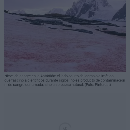
Nieve de sangre en la Antártida: el lado oculto del cambio climático
que fascinó a científicos durante siglos, no es producto de contaminación
ni de sangre derramada, sino un proceso natural. (Foto: Pinterest)