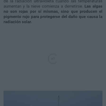
de la radiación ultravioleta cuando las temperaturas
aumentan y la nieve comienza a derretirse.
Las algas
no son rojas por sí mismas, sino que producen el
pigmento rojo para protegerse del daño que causa la
radiación solar.