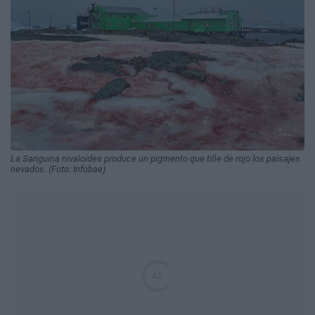
La Sanguina nivaloides produce un pigmento que tiñe de rojo los paisajes
nevados. (Foto: Infobae)