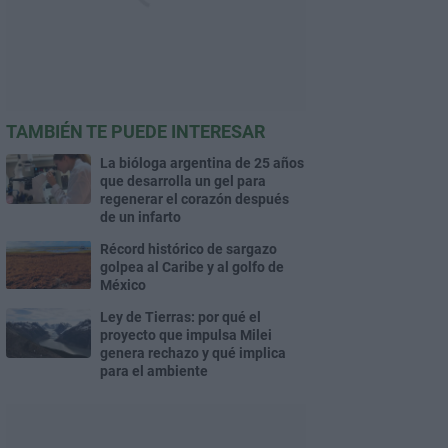
TAMBIÉN TE PUEDE INTERESAR
La bióloga argentina de 25 años
que desarrolla un gel para
regenerar el corazón después
de un infarto
Récord histórico de sargazo
golpea al Caribe y al golfo de
México
Ley de Tierras: por qué el
proyecto que impulsa Milei
genera rechazo y qué implica
para el ambiente