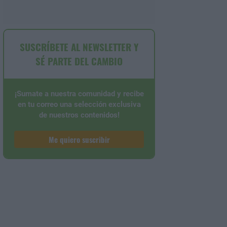
SUSCRÍBETE AL NEWSLETTER Y
SÉ PARTE DEL CAMBIO
¡Sumate a nuestra comunidad y recibe
en tu correo una selección exclusiva
de nuestros contenidos!
Me quiero suscribir