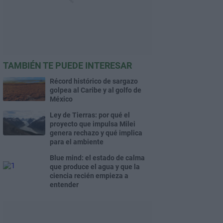
TAMBIÉN TE PUEDE INTERESAR
Récord histórico de sargazo
golpea al Caribe y al golfo de
México
Ley de Tierras: por qué el
proyecto que impulsa Milei
genera rechazo y qué implica
para el ambiente
Blue mind: el estado de calma
que produce el agua y que la
ciencia recién empieza a
entender