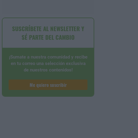
SUSCRÍBETE AL NEWSLETTER Y
SÉ PARTE DEL CAMBIO
¡Sumate a nuestra comunidad y recibe
en tu correo una selección exclusiva
de nuestros contenidos!
Me quiero suscribir