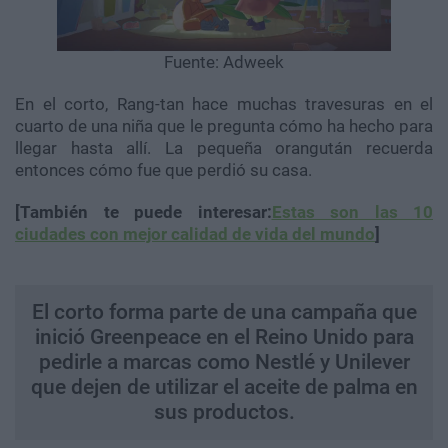
Fuente: Adweek
En el corto, Rang-tan hace muchas travesuras en el
cuarto de una niña que le pregunta cómo ha hecho para
llegar hasta allí. La pequeña orangután recuerda
entonces cómo fue que perdió su casa.
[También te puede interesar:
Estas son las 10
ciudades con mejor calidad de vida del mundo
]
El corto forma parte de una campaña que
inició Greenpeace en el Reino Unido para
pedirle a marcas como Nestlé y Unilever
que dejen de utilizar el aceite de palma en
sus productos.