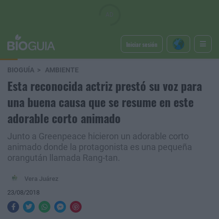
Iniciar sesión
BIOGUÍA
AMBIENTE
Esta reconocida actriz prestó su voz para
una buena causa que se resume en este
adorable corto animado
Junto a Greenpeace hicieron un adorable corto
animado donde la protagonista es una pequeña
orangután llamada Rang-tan.
Vera Juárez
23/08/2018