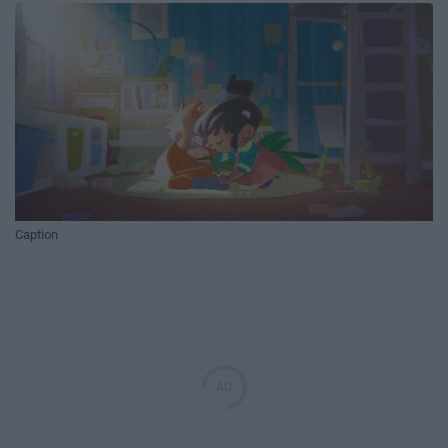
Caption