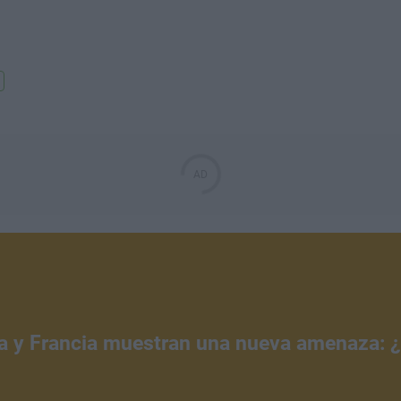
a y Francia muestran una nueva amenaza: 