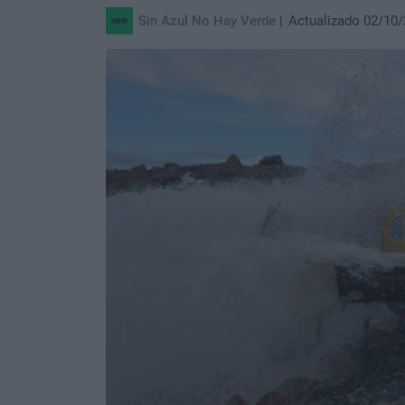
Sin Azul No Hay Verde
Actualizado 02/10