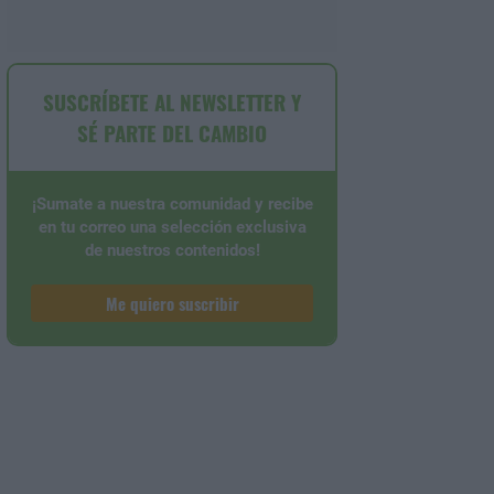
SUSCRÍBETE AL NEWSLETTER Y
SÉ PARTE DEL CAMBIO
¡Sumate a nuestra comunidad y recibe
en tu correo una selección exclusiva
de nuestros contenidos!
Me quiero suscribir