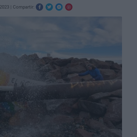
/2023
Compartir: