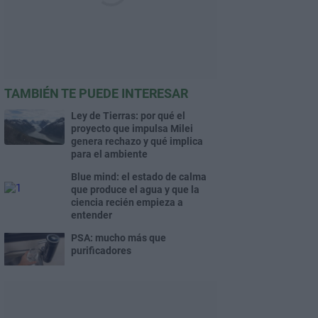
TAMBIÉN TE PUEDE INTERESAR
Ley de Tierras: por qué el
proyecto que impulsa Milei
genera rechazo y qué implica
para el ambiente
Blue mind: el estado de calma
que produce el agua y que la
ciencia recién empieza a
entender
PSA: mucho más que
purificadores