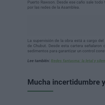
Puerto Rawson. Desde ese caño sale todo t
por las redes de la Asamblea.
La supervisión de la obra está a cargo del 
de Chubut. Desde esta cartera señalaron 
sedimentos para garantizar un control const
Lee también:
Redes fantasma: la letal y sil
Mucha incertidumbre y