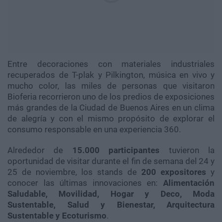
Entre decoraciones con materiales industriales
recuperados de T-plak y Pilkington, música en vivo y
mucho color, las miles de personas que visitaron
Bioferia recorrieron uno de los predios de exposiciones
más grandes de la Ciudad de Buenos Aires en un clima
de alegría y con el mismo propósito de explorar el
consumo responsable en una experiencia 360.
Alrededor de
15.000 participantes
tuvieron la
oportunidad de visitar durante el fin de semana del 24 y
25 de noviembre, los stands de
200 expositores
y
conocer las últimas innovaciones en:
Alimentación
Saludable, Movilidad, Hogar y Deco, Moda
Sustentable, Salud y Bienestar, Arquitectura
Sustentable y Ecoturismo
.