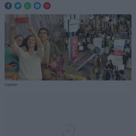
Caption