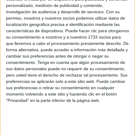
personalizado, medición de publicidad y contenido,
investigación de audiencia y desarrollo de servicios.
Con su
permiso, nosotros y nuestros socios podemos utilizar datos de
localización geográfica precisa e identificación mediante las
características de dispositivos. Puede hacer clic para otorgarnos
su consentimiento a nosotros y a nuestros 1733 socios para
que llevemos a cabo el procesamiento previamente descrito. De
forma alternativa, puede acceder a información más detallada y
cambiar sus preferencias antes de otorgar o negar su
consentimiento.
Tenga en cuenta que algún procesamiento de
Caption
sus datos personales puede no requerir de su consentimiento,
pero usted tiene el derecho de rechazar tal procesamiento. Sus
preferencias se aplicarán solo a este sitio web. Puede cambiar
sus preferencias o retirar su consentimiento en cualquier
momento volviendo a este sitio y haciendo clic en el botón
"Privacidad" en la parte inferior de la página web.