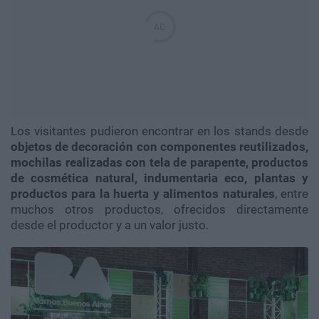
Los visitantes pudieron encontrar en los stands desde
objetos de decoración con componentes reutilizados,
mochilas realizadas con tela de parapente, productos
de cosmética natural, indumentaria eco, plantas y
productos para la huerta y alimentos naturales
, entre
muchos otros productos, ofrecidos directamente
desde el productor y a un valor justo.