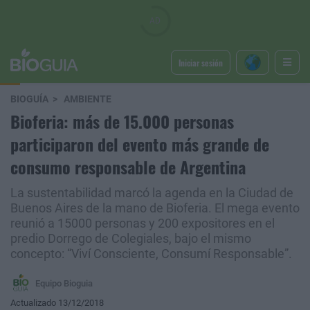
Iniciar sesión
BIOGUÍA
AMBIENTE
Bioferia: más de 15.000 personas
participaron del evento más grande de
consumo responsable de Argentina
La sustentabilidad marcó la agenda en la Ciudad de
Buenos Aires de la mano de Bioferia. El mega evento
reunió a 15000 personas y 200 expositores en el
predio Dorrego de Colegiales, bajo el mismo
concepto: “Viví Consciente, Consumí Responsable”.
Equipo Bioguia
Actualizado 13/12/2018