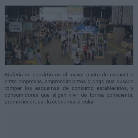
Bioferia se convirtió en el mayor punto de encuentro
entre empresas, emprendimientos y ongs que buscan
romper los esquemas de consumo establecidos, y
consumidores que eligen vivir de forma consciente;
promoviendo, así, la economía circular.