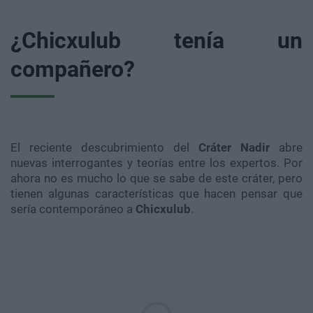
¿Chicxulub tenía un
compañero?
El reciente descubrimiento del
Cráter Nadir
abre
nuevas interrogantes y teorías entre los expertos. Por
ahora no es mucho lo que se sabe de este cráter, pero
tienen algunas características que hacen pensar que
sería contemporáneo a
Chicxulub
.