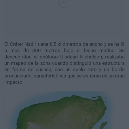
El Cráter Nadir tiene 8,5 kilómetros de ancho y se halló
a más de 300 metros bajo el lecho marino. Su
descubridor, el geólogo Uisdean Nicholson, realizaba
un mapeo de la zona cuando distinguió una estructura
en forma de cuenca, con un suelo roto y un borde
pronunciado, características que se esperan de un gran
impacto.