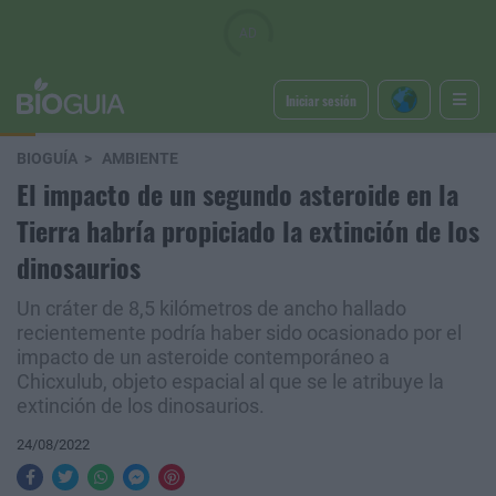
Iniciar sesión
BIOGUÍA
AMBIENTE
El impacto de un segundo asteroide en la
Tierra habría propiciado la extinción de los
dinosaurios
Un cráter de 8,5 kilómetros de ancho hallado
recientemente podría haber sido ocasionado por el
impacto de un asteroide contemporáneo a
Chicxulub, objeto espacial al que se le atribuye la
extinción de los dinosaurios.
24/08/2022