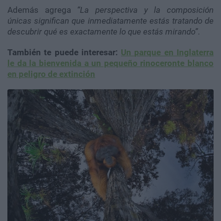
Además agrega
“La perspectiva y la composición
únicas significan que inmediatamente estás tratando de
descubrir qué es exactamente lo que estás mirando”
.
También te puede interesar:
Un parque en Inglaterra
le da la bienvenida a un pequeño rinoceronte blanco
en peligro de extinción