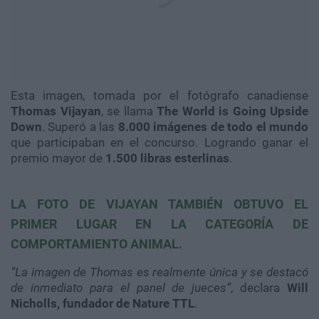
Esta imagen, tomada por el fotógrafo canadiense
Thomas Vijayan
, se llama
The World is Going Upside
Down
. Superó a las
8.000 imágenes de todo el mundo
que participaban en el concurso. Logrando ganar el
premio mayor de
1.500 libras esterlinas
.
LA FOTO DE VIJAYAN TAMBIÉN OBTUVO EL
PRIMER LUGAR EN LA CATEGORÍA DE
COMPORTAMIENTO ANIMAL
.​​​​​​​
“La imagen de Thomas es realmente única y se destacó
de inmediato para el panel de jueces”
, declara
Will
Nicholls, fundador de Nature TTL
.