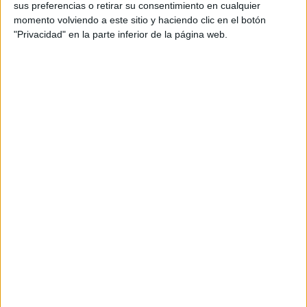
sus preferencias o retirar su consentimiento en cualquier
momento volviendo a este sitio y haciendo clic en el botón
"Privacidad" en la parte inferior de la página web.
Fuente: BBC