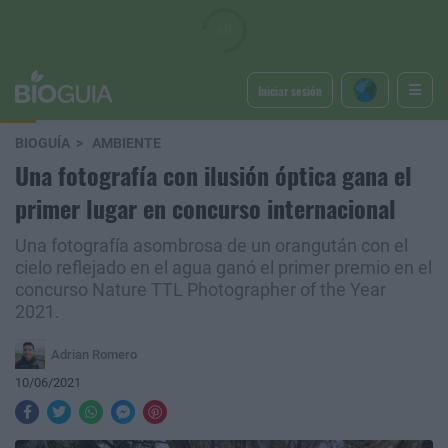
Iniciar sesión
BIOGUÍA
AMBIENTE
Una fotografía con ilusión óptica gana el
primer lugar en concurso internacional
Una fotografía asombrosa de un orangután con el
cielo reflejado en el agua ganó el primer premio en el
concurso Nature TTL Photographer of the Year
2021.
Adrian Romero
10/06/2021