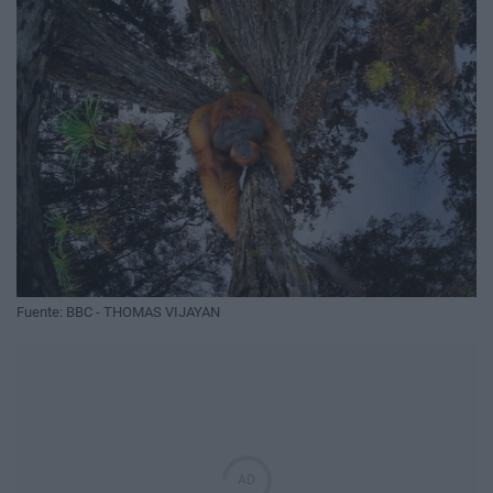
Fuente: BBC - THOMAS VIJAYAN