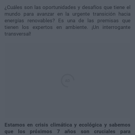
¿Cuáles son las oportunidades y desafíos que tiene el
mundo para avanzar en la urgente transición hacia
energías renovables? Es una de las premisas que
tienen los expertos en ambiente. ¡Un interrogante
transversal!
Estamos en crisis climática y ecológica y sabemos
que los próximos 7 años son cruciales para