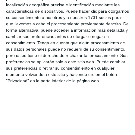
localización geográfica precisa e identificación mediante las
características de dispositivos. Puede hacer clic para otorgarnos
su consentimiento a nosotros y a nuestros 1731 socios para
que llevemos a cabo el procesamiento previamente descrito. De
forma alternativa, puede acceder a información más detallada y
cambiar sus preferencias antes de otorgar o negar su
consentimiento.
Tenga en cuenta que algún procesamiento de
sus datos personales puede no requerir de su consentimiento,
pero usted tiene el derecho de rechazar tal procesamiento. Sus
preferencias se aplicarán solo a este sitio web. Puede cambiar
View this post on Instagram
sus preferencias o retirar su consentimiento en cualquier
momento volviendo a este sitio y haciendo clic en el botón
"Privacidad" en la parte inferior de la página web.