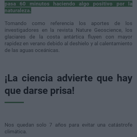
pasa 60 minutos haciendo algo positivo por la
naturaleza.
Tomando como referencia los aportes de los
investigadores en la revista Nature Geoscience, los
glaciares de la costa antártica fluyen con mayor
rapidez en verano debido al deshielo y al calentamiento
de las aguas oceánicas.
¡La ciencia advierte que hay
que darse prisa!
Nos quedan solo 7 años para evitar una catástrofe
climática.