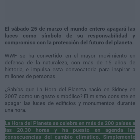
El sábado 25 de marzo el mundo entero apagará las
luces como símbolo de su responsabilidad y
compromiso con la protección del futuro del planeta.
WWF se ha convertido en el mayor movimiento en
defensa de la naturaleza, con más de 15 años de
historia, e impulsa esta convocatoria para inspirar a
millones de personas.
¿Sabías que La Hora del Planeta nació en Sidney en
2007 como un gesto simbólico? El mismo consiste en
apagar las luces de edificios y monumentos durante
una hora.
La Hora del Planeta se celebra en más de 200 países a
las 20.30 horas y ha puesto en agenda las
consecuencias del cambio climático.
Simplemente