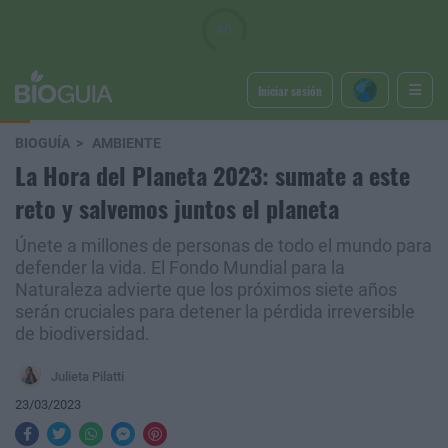
Iniciar sesión
BIOGUÍA
AMBIENTE
La Hora del Planeta 2023: sumate a este
reto y salvemos juntos el planeta
Únete a millones de personas de todo el mundo para
defender la vida. El Fondo Mundial para la
Naturaleza advierte que los próximos siete años
serán cruciales para detener la pérdida irreversible
de biodiversidad.
Julieta Pilatti
23/03/2023