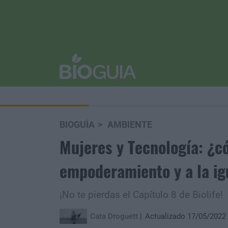
BIOGUÍA
AMBIENTE
Mujeres y Tecnología: ¿c
empoderamiento y a la ig
¡No te pierdas el Capítulo 8 de Biolife!
Cata Droguett
Actualizado 17/05/2022