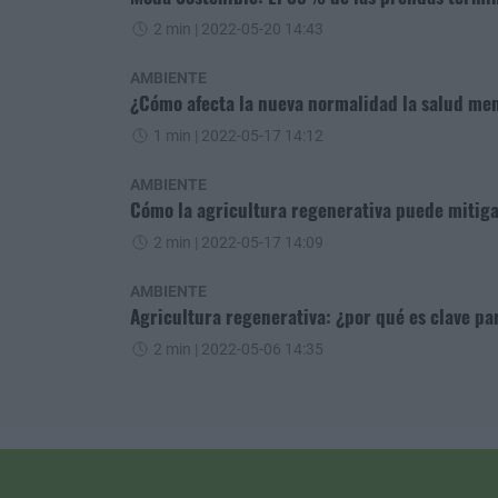
2 min
| 2022-05-20 14:43
AMBIENTE
¿Cómo afecta la nueva normalidad la salud men
1 min
| 2022-05-17 14:12
AMBIENTE
Cómo la agricultura regenerativa puede mitigar
2 min
| 2022-05-17 14:09
AMBIENTE
Agricultura regenerativa: ¿por qué es clave par
2 min
| 2022-05-06 14:35