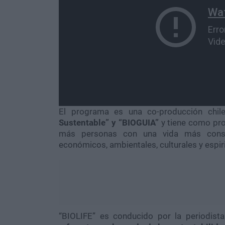
El programa es una co-producción chile
Sustentable” y “BIOGUIA”
y tiene como pro
más personas con una vida más consci
económicos, ambientales, culturales y espiri
“BIOLIFE” es conducido por la periodista