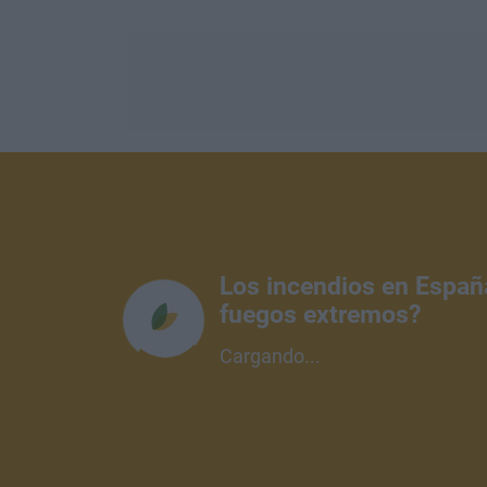
Los incendios en Españ
fuegos extremos?
Cargando...