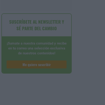
SUSCRÍBETE AL NEWSLETTER Y
SÉ PARTE DEL CAMBIO
¡Sumate a nuestra comunidad y recibe
en tu correo una selección exclusiva
de nuestros contenidos!
Me quiero suscribir