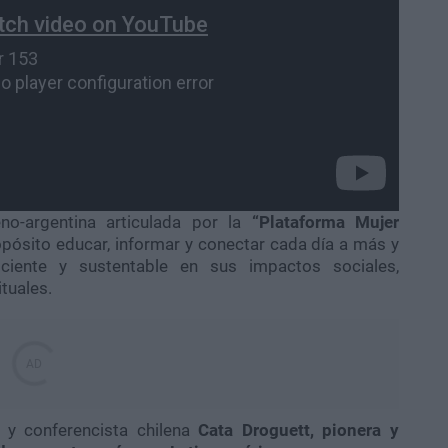
no-argentina articulada por la
“Plataforma Mujer
pósito educar, informar y conectar cada día a más y
ente y sustentable en sus impactos sociales,
tuales.
 y conferencista chilena
Cata Droguett, pionera y