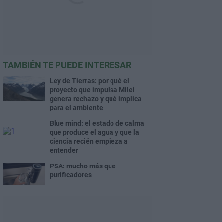
TAMBIÉN TE PUEDE INTERESAR
Ley de Tierras: por qué el
proyecto que impulsa Milei
genera rechazo y qué implica
para el ambiente
Blue mind: el estado de calma
que produce el agua y que la
ciencia recién empieza a
entender
PSA: mucho más que
purificadores