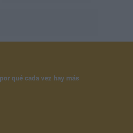
¿por qué cada vez hay más