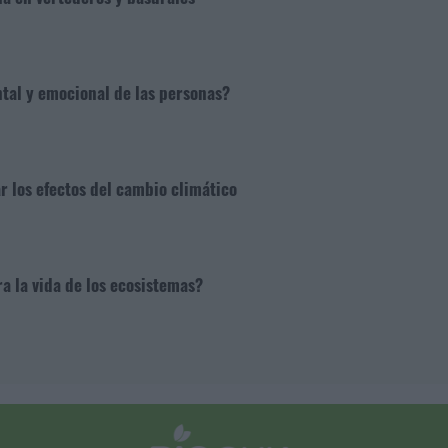
tal y emocional de las personas?
 los efectos del cambio climático
a la vida de los ecosistemas?