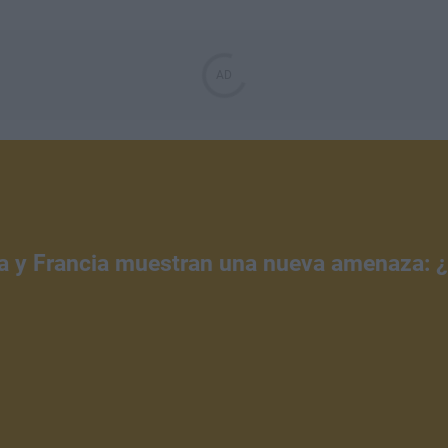
a y Francia muestran una nueva amenaza: 