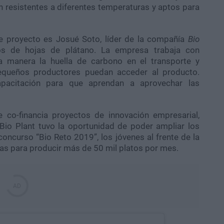
 resistentes a diferentes temperaturas y aptos para
te proyecto es Josué Soto, líder de la compañía
Bio
hos de hojas de plátano. La empresa trabaja con
a manera la huella de carbono en el transporte y
queños productores puedan acceder al producto.
pacitación para que aprendan a aprovechar las
 co-financia proyectos de innovación empresarial,
Bio Plant tuvo la oportunidad de poder ampliar los
concurso “Bio Reto 2019”, los jóvenes al frente de la
as para producir más de 50 mil platos por mes.