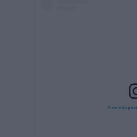
View this pos