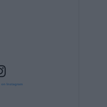
t on Instagram