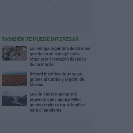
TAMBIÉN TE PUEDE INTERESAR
La bióloga argentina de 25 años
que desarrolla un gel para
regenerar el corazón después
de un infarto
Récord histórico de sargazo
golpea al Caribe y al golfo de
México
Ley de Tierras: por qué el
proyecto que impulsa Milei
genera rechazo y qué implica
para el ambiente