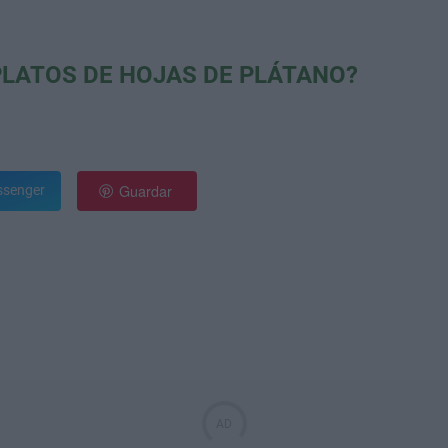
PLATOS DE HOJAS DE PLÁTANO?
Guardar
senger