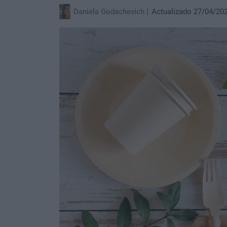
Daniela Godachevich
Actualizado 27/04/20