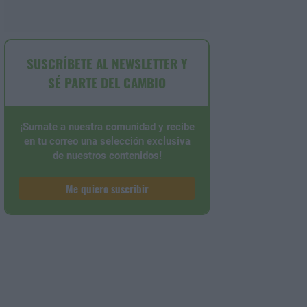
SUSCRÍBETE AL NEWSLETTER Y
SÉ PARTE DEL CAMBIO
¡Sumate a nuestra comunidad y recibe
en tu correo una selección exclusiva
de nuestros contenidos!
Me quiero suscribir