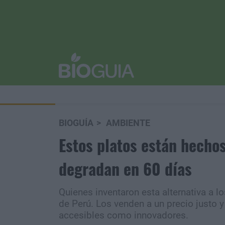
BIOGUÍA
AMBIENTE
Estos platos están hechos
degradan en 60 días
Quienes inventaron esta alternativa a 
de Perú. Los venden a un precio justo 
accesibles como innovadores.