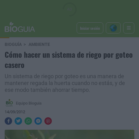
Iniciar sesión
BIOGUÍA
AMBIENTE
Cómo hacer un sistema de riego por goteo
casero
Un sistema de riego por goteo es una manera de
mantener regada la huerta cuando no estás, y de
ese modo también ahorrar tiempo.
Equipo Bioguia
14/09/2012