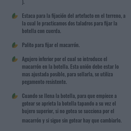
).
Estaca para la fijación del artefacto en el terreno, a
la cual le practicamos dos taladros para fijar la
botella con cuerda.
Palito para fijar el macarrón.
Agujero inferior por el cual se introduce el
macarrón en la botella. Esta unión debe estar lo
mas ajustada posible, para sellarla, se utiliza
pegamento resistente.
Cuando se llena la botella, para que empiece a
gotear se aprieta la botella tapando a su vez el
bujero superior, si no gotea se succiona por el
macarrón y si sigue sin gotear hay que cambiarlo.