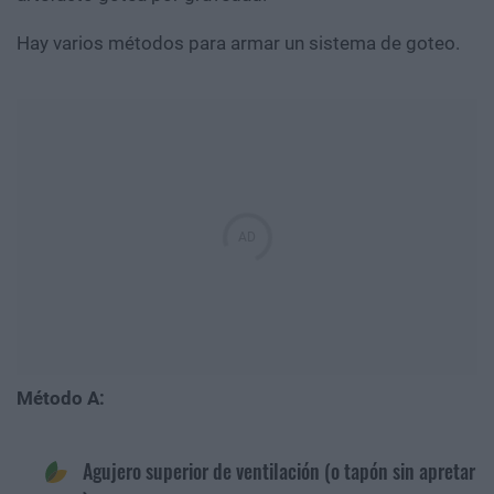
Hay varios métodos para armar un sistema de goteo.
Método A:
Agujero superior de ventilación (o tapón sin apretar