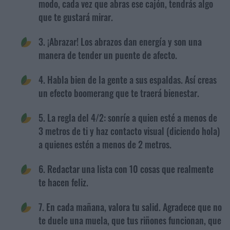
modo, cada vez que abras ese cajón, tendrás algo
que te gustará mirar.
3. ¡Abrazar! Los abrazos dan energía y son una
manera de tender un puente de afecto.
4. Habla bien de la gente a sus espaldas. Así creas
un efecto boomerang que te traerá bienestar.
5. La regla del 4/2: sonríe a quien esté a menos de
3 metros de ti y haz contacto visual (diciendo hola)
a quienes estén a menos de 2 metros.
6. Redactar una lista con 10 cosas que realmente
te hacen feliz.
7. En cada mañana, valora tu salid. Agradece que no
te duele una muela, que tus riñones funcionan, que