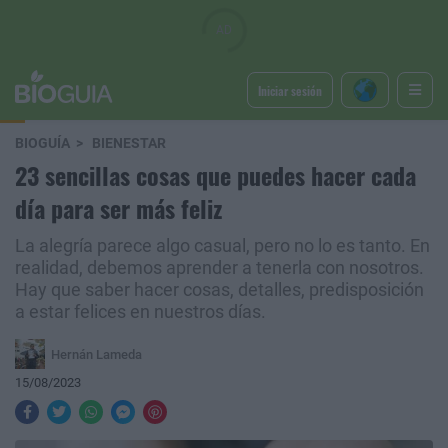
Iniciar sesión
BIOGUÍA
BIENESTAR
23 sencillas cosas que puedes hacer cada
día para ser más feliz
La alegría parece algo casual, pero no lo es tanto. En
realidad, debemos aprender a tenerla con nosotros.
Hay que saber hacer cosas, detalles, predisposición
a estar felices en nuestros días.
Hernán Lameda
15/08/2023