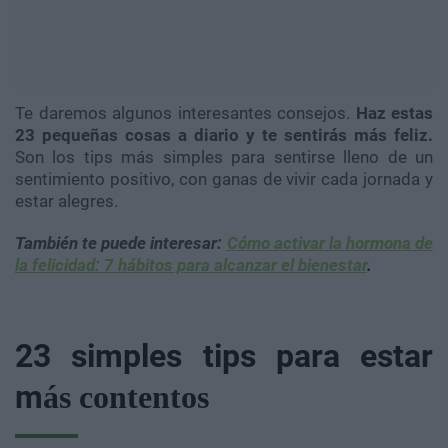
Te daremos algunos interesantes consejos.
Haz estas
23 pequeñas cosas a diario y te sentirás más feliz.
Son los tips más simples para sentirse lleno de un
sentimiento positivo, con ganas de vivir cada jornada y
estar alegres.
También te puede interesar
:
Cómo activar la hormona de
la felicidad: 7 hábitos para alcanzar el bienestar
.
23 simples tips para estar
m
ás contentos