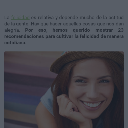
La
felicidad
es relativa y depende mucho de la actitud
de la gente. Hay que hacer aquellas cosas que nos dan
alegría.
Por eso, hemos querido mostrar 23
recomendaciones para cultivar la felicidad de manera
cotidiana.