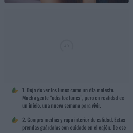
1. Deja de ver los lunes como un día molesto.
Mucha gente “odia los lunes”, pero en realidad es
un inicio, una nueva semana para vivir.
2. Compra medias y ropa interior de calidad. Estas
prendas guárdalas con cuidado en el cajón. De ese