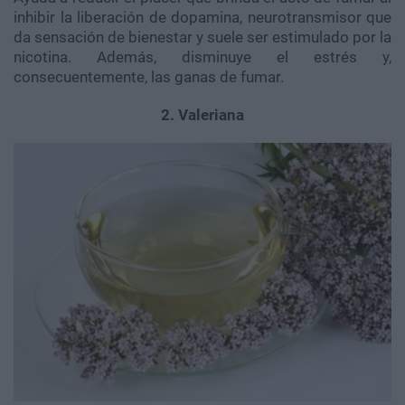
inhibir la liberación de dopamina, neurotransmisor que
da sensación de bienestar y suele ser estimulado por la
nicotina. Además, disminuye el estrés y,
consecuentemente, las ganas de fumar.
2. Valeriana