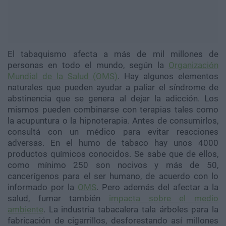
El tabaquismo afecta a más de mil millones de
personas en todo el mundo, según la
Organización
Mundial de la Salud (OMS)
. Hay algunos elementos
naturales que pueden ayudar a paliar el síndrome de
abstinencia que se genera al dejar la adicción. Los
mismos pueden combinarse con terapias tales como
la acupuntura o la hipnoterapia. Antes de consumirlos,
consultá con un médico para evitar reacciones
adversas. En el humo de tabaco hay unos 4000
productos químicos conocidos. Se sabe que de ellos,
como mínimo 250 son nocivos y más de 50,
cancerígenos para el ser humano, de acuerdo con lo
informado por la
OMS
. Pero además del afectar a la
salud, fumar también
impacta sobre el medio
ambiente
. La industria tabacalera tala árboles para la
fabricación de cigarrillos, desforestando así millones