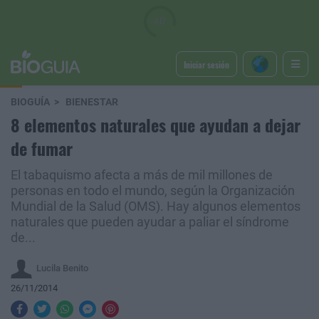
Iniciar sesión
BIOGUÍA
BIENESTAR
8 elementos naturales que ayudan a dejar
de fumar
El tabaquismo afecta a más de mil millones de
personas en todo el mundo, según la Organización
Mundial de la Salud (OMS). Hay algunos elementos
naturales que pueden ayudar a paliar el síndrome
de...
Lucila Benito
26/11/2014