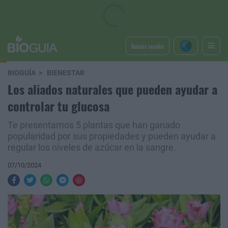
Iniciar sesión
BIOGUÍA
BIENESTAR
Los aliados naturales que pueden ayudar a
controlar tu glucosa
Te presentamos 5 plantas que han ganado
popularidad por sus propiedades y pueden ayudar a
regular los niveles de azúcar en la sangre.
07/10/2024