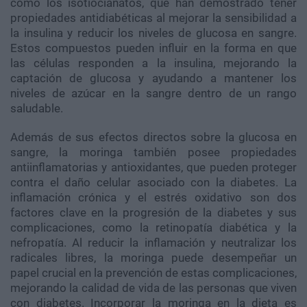
como los isotiocianatos, que han demostrado tener
propiedades antidiabéticas al mejorar la sensibilidad a
la insulina y reducir los niveles de glucosa en sangre.
Estos compuestos pueden influir en la forma en que
las células responden a la insulina, mejorando la
captación de glucosa y ayudando a mantener los
niveles de azúcar en la sangre dentro de un rango
saludable.
Además de sus efectos directos sobre la glucosa en
sangre, la moringa también posee propiedades
antiinflamatorias y antioxidantes, que pueden proteger
contra el daño celular asociado con la diabetes. La
inflamación crónica y el estrés oxidativo son dos
factores clave en la progresión de la diabetes y sus
complicaciones, como la retinopatía diabética y la
nefropatía. Al reducir la inflamación y neutralizar los
radicales libres, la moringa puede desempeñar un
papel crucial en la prevención de estas complicaciones,
mejorando la calidad de vida de las personas que viven
con diabetes. Incorporar la moringa en la dieta es