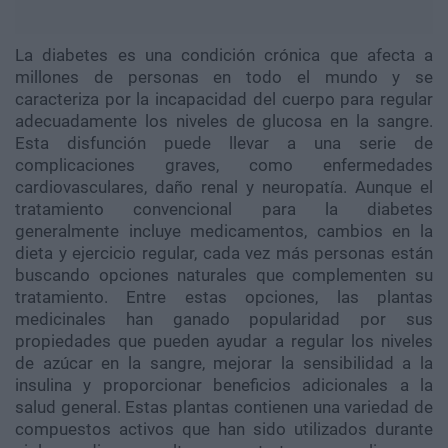
La diabetes es una condición crónica que afecta a
millones de personas en todo el mundo y se
caracteriza por la incapacidad del cuerpo para regular
adecuadamente los niveles de glucosa en la sangre.
Esta disfunción puede llevar a una serie de
complicaciones graves, como enfermedades
cardiovasculares, daño renal y neuropatía. Aunque el
tratamiento convencional para la diabetes
generalmente incluye medicamentos, cambios en la
dieta y ejercicio regular, cada vez más personas están
buscando opciones naturales que complementen su
tratamiento. Entre estas opciones, las plantas
medicinales han ganado popularidad por sus
propiedades que pueden ayudar a regular los niveles
de azúcar en la sangre, mejorar la sensibilidad a la
insulina y proporcionar beneficios adicionales a la
salud general. Estas plantas contienen una variedad de
compuestos activos que han sido utilizados durante