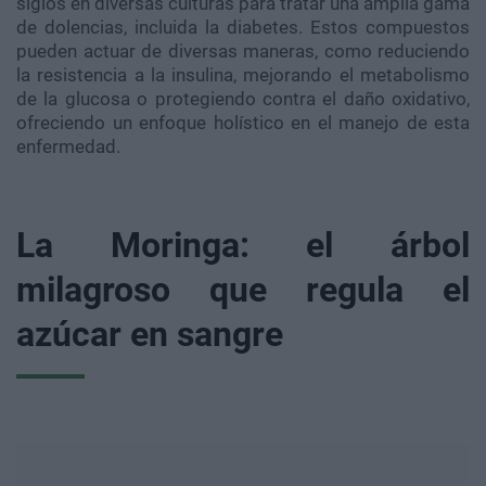
siglos en diversas culturas para tratar una amplia gama
de dolencias, incluida la diabetes. Estos compuestos
pueden actuar de diversas maneras, como reduciendo
la resistencia a la insulina, mejorando el metabolismo
de la glucosa o protegiendo contra el daño oxidativo,
ofreciendo un enfoque holístico en el manejo de esta
enfermedad.
La Moringa: el árbol
milagroso que regula el
azúcar en sangre