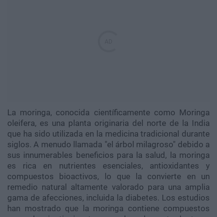
La moringa, conocida científicamente como Moringa
oleifera, es una planta originaria del norte de la India
que ha sido utilizada en la medicina tradicional durante
siglos. A menudo llamada "el árbol milagroso" debido a
sus innumerables beneficios para la salud, la moringa
es rica en nutrientes esenciales, antioxidantes y
compuestos bioactivos, lo que la convierte en un
remedio natural altamente valorado para una amplia
gama de afecciones, incluida la diabetes. Los estudios
han mostrado que la moringa contiene compuestos