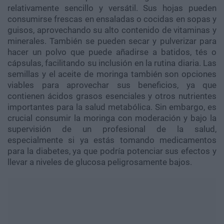
relativamente sencillo y versátil. Sus hojas pueden
consumirse frescas en ensaladas o cocidas en sopas y
guisos, aprovechando su alto contenido de vitaminas y
minerales. También se pueden secar y pulverizar para
hacer un polvo que puede añadirse a batidos, tés o
cápsulas, facilitando su inclusión en la rutina diaria. Las
semillas y el aceite de moringa también son opciones
viables para aprovechar sus beneficios, ya que
contienen ácidos grasos esenciales y otros nutrientes
importantes para la salud metabólica. Sin embargo, es
crucial consumir la moringa con moderación y bajo la
supervisión de un profesional de la salud,
especialmente si ya estás tomando medicamentos
para la diabetes, ya que podría potenciar sus efectos y
llevar a niveles de glucosa peligrosamente bajos.