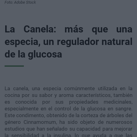
Foto: Adobe Stock
La Canela: más que una
especia, un regulador natural
de la glucosa
La canela, una especia comúnmente utilizada en la
cocina por su sabor y aroma característicos, también
es conocida por sus propiedades medicinales,
especialmente en el control de la glucosa en sangre.
Este condimento, obtenido de la corteza de árboles del
género Cinnamomum, ha sido objeto de numerosos
estudios que han señalado su capacidad para mejorar
la sensibilidad a la insulina, lo que ayuda a que las