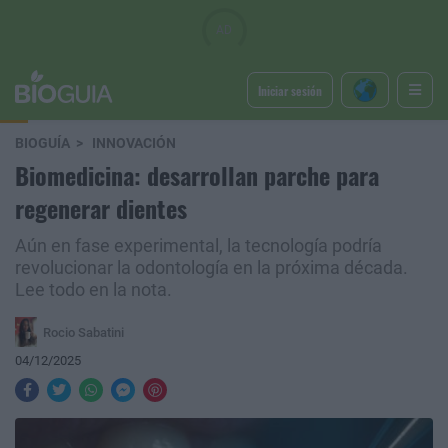
Iniciar sesión
BIOGUÍA
INNOVACIÓN
Biomedicina: desarrollan parche para
regenerar dientes
Aún en fase experimental, la tecnología podría
revolucionar la odontología en la próxima década.
Lee todo en la nota.
Rocio Sabatini
04/12/2025