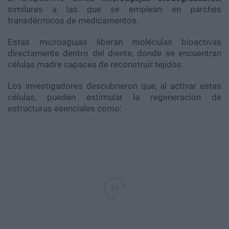
similares a las que se emplean en parches
transdérmicos de medicamentos.
Estas microagujas liberan moléculas bioactivas
directamente dentro del diente, donde se encuentran
células madre capaces de reconstruir tejidos.
Los investigadores descubrieron que, al activar estas
células, pueden estimular la regeneración de
estructuras esenciales como: