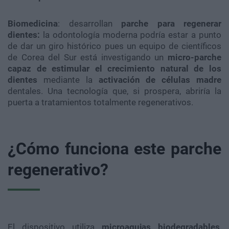
Biomedicina
: desarrollan
parche para regenerar
dientes:
la odontología moderna podría estar a punto
de dar un giro histórico pues un equipo de científicos
de Corea del Sur está investigando un
micro-parche
capaz de estimular el crecimiento natural de los
dientes
mediante la
activación de células madre
dentales. Una tecnología que, si prospera, abriría la
puerta a tratamientos totalmente regenerativos.
¿Cómo funciona este parche
regenerativo?
El dispositivo utiliza
microagujas biodegradables
,