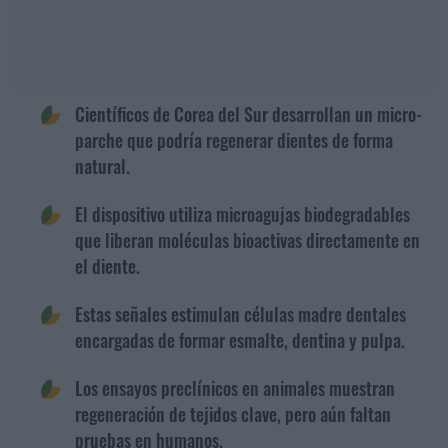
Científicos de Corea del Sur desarrollan un micro-
parche que podría regenerar dientes de forma
natural.
El dispositivo utiliza microagujas biodegradables
que liberan moléculas bioactivas directamente en
el diente.
Estas señales estimulan células madre dentales
encargadas de formar esmalte, dentina y pulpa.
Los ensayos preclínicos en animales muestran
regeneración de tejidos clave, pero aún faltan
pruebas en humanos.