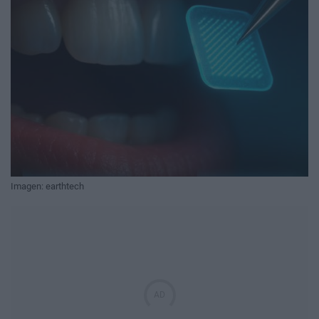
Imagen: earthtech