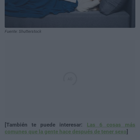
Fuente: Shutterstock
[También te puede interesar:
Las 6 cosas más
comunes que la gente hace después de tener sexo
]