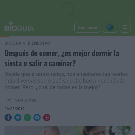
Iniciar sesión
BIOGUÍA
BIENESTAR
Después de comer, ¿es mejor dormir la
siesta o salir a caminar?
Desde que éramos niños, nos enseñaron las teorías
más diversas sobre qué se debe hacer después de
comer. Pero, ¿cuál de todas es la mejor?
Vera Juárez
26/08/2019