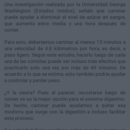
Una investigación realizada por la Universidad George
Washington (Estados Unidos), señaló que caminar
puede ayudar a disminuir el nivel de azúcar en sangre,
que aumenta entre media y una hora después de
comer.
Para esto, deberíamos caminar al menos 15 minutos a
una velocidad de 4.8 kilómetros por hora, es decir, a
paso ligero. Según este estudio, hacerlo luego de cada
una de las comidas puede ser incluso más efectivo que
practicarlo solo una vez por más de 40 minutos. De
acuerdo a lo que se estima, esto también podría ayudar
a controlar y perder peso.
¿Y la siesta? Pues al parecer, recostarse luego de
comer no es la mejor opción para el sistema digestivo.
De hecho, caminar puede ayudarnos a quitar esa
modorra que surge con la digestión e incluso facilitar
este proceso.