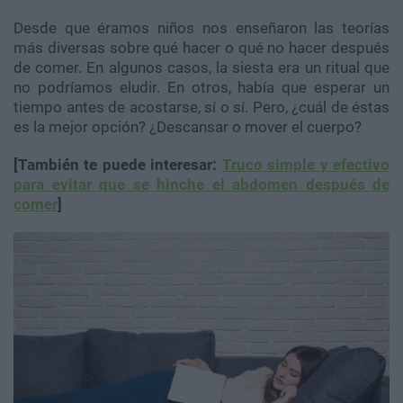
Desde que éramos niños nos enseñaron las teorías
más diversas sobre qué hacer o qué no hacer después
de comer. En algunos casos, la siesta era un ritual que
no podríamos eludir. En otros, había que esperar un
tiempo antes de acostarse, sí o sí. Pero, ¿cuál de éstas
es la mejor opción? ¿Descansar o mover el cuerpo?
[También te puede interesar:
Truco simple y efectivo
para evitar que se hinche el abdomen después de
comer
]