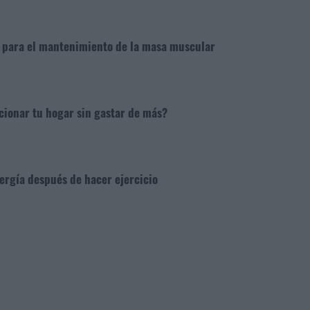
e para el mantenimiento de la masa muscular
cionar tu hogar sin gastar de más?
rgía después de hacer ejercicio