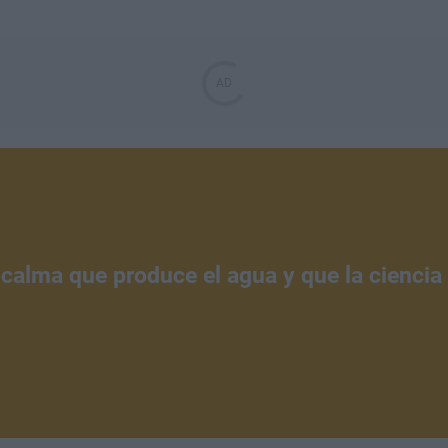
 calma que produce el agua y que la ciencia