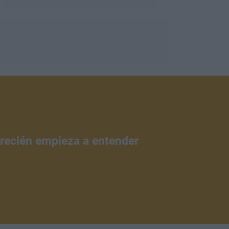
 recién empieza a entender