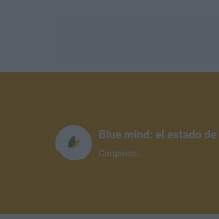
Blue mind: el estado de
Cargando...