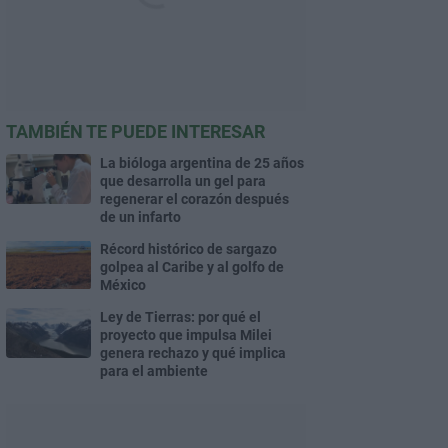
TAMBIÉN TE PUEDE INTERESAR
La bióloga argentina de 25 años
que desarrolla un gel para
regenerar el corazón después
de un infarto
Récord histórico de sargazo
golpea al Caribe y al golfo de
México
Ley de Tierras: por qué el
proyecto que impulsa Milei
genera rechazo y qué implica
para el ambiente