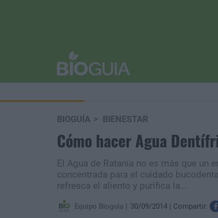
BIOGUÍA
BIENESTAR
Cómo hacer Agua Dentífri
El Agua de Ratania no es más que un en
concentrada para el cuidado bucodenta
refresca el aliento y purifica la...
Equipo Bioguia
30/09/2014
Compartir: