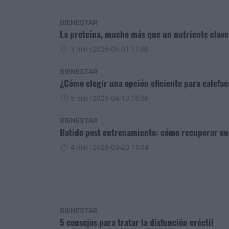
BIENESTAR
La proteína, mucho más que un nutriente clav
3 min
| 2026-06-01 17:00
BIENESTAR
¿Cómo elegir una opción eficiente para calefac
5 min
| 2026-04-13 18:56
BIENESTAR
Batido post entrenamiento: cómo recuperar ene
4 min
| 2026-03-20 15:04
BIENESTAR
5 consejos para tratar la disfunción eréctil