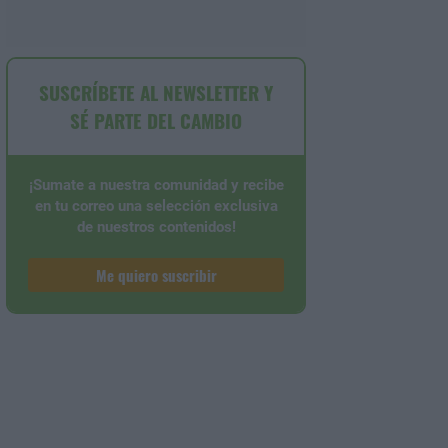
SUSCRÍBETE AL NEWSLETTER Y
SÉ PARTE DEL CAMBIO
¡Sumate a nuestra comunidad y recibe
en tu correo una selección exclusiva
de nuestros contenidos!
Me quiero suscribir