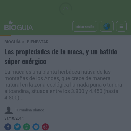
Iniciar sesión
BIOGUÍA
BIENESTAR
Las propiedades de la maca, y un batido
súper enérgico
La maca es una planta herbácea nativa de las
montañas de los Andes, que crece de manera
natural en la zona ecológica llamada puna o tundra
altoandina, situada entre los 3.800 y 4.450 (hasta
4.800)...
Turmalina Blanco
31/10/2014