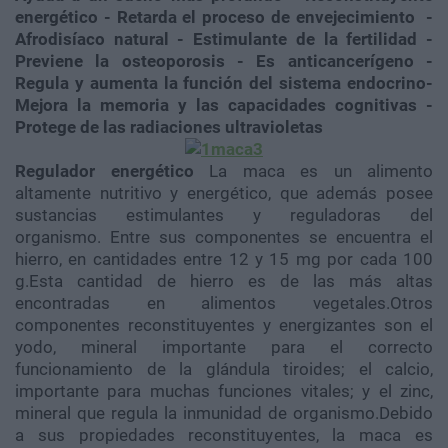
energético
- Retarda el proceso de envejecimiento
-
Afrodisíaco natural
- Estimulante de la fertilidad
-
Previene la osteoporosis
- Es anticancerígeno
-
Regula y aumenta la función del sistema endocrino
-
Mejora la memoria y las capacidades cognitivas
-
Protege de las radiaciones ultravioletas
Regulador energético
La maca es un alimento
altamente nutritivo y energético, que además posee
sustancias estimulantes y reguladoras del
organismo. Entre sus componentes se encuentra el
hierro, en cantidades entre 12 y 15 mg por cada 100
g.Esta cantidad de hierro es de las más altas
encontradas en alimentos vegetales.Otros
componentes reconstituyentes y energizantes son el
yodo, mineral importante para el correcto
funcionamiento de la glándula tiroides; el calcio,
importante para muchas funciones vitales; y el zinc,
mineral que regula la inmunidad de organismo.Debido
a sus propiedades reconstituyentes, la maca es