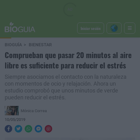
Iniciar sesión
BIOGUÍA
BIENESTAR
Comprueban que pasar 20 minutos al aire
libre es suficiente para reducir el estrés
Siempre asociamos el contacto con la naturaleza
con momentos de ocio y relajación. Ahora un
estudio comprobó que unos minutos de verde
pueden reducir el estrés.
Mónica Correa
10/05/2019