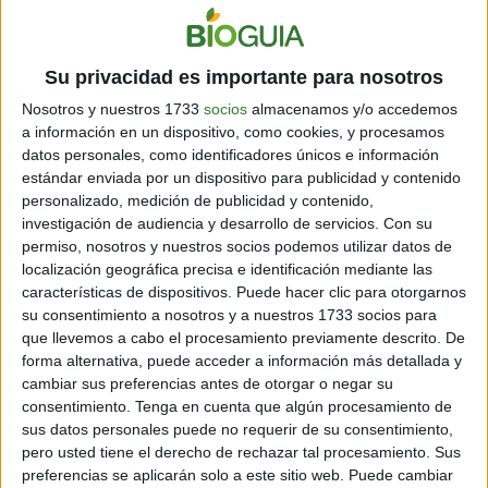
Su privacidad es importante para nosotros
Nosotros y nuestros 1733
socios
almacenamos y/o accedemos
a información en un dispositivo, como cookies, y procesamos
datos personales, como identificadores únicos e información
estándar enviada por un dispositivo para publicidad y contenido
personalizado, medición de publicidad y contenido,
investigación de audiencia y desarrollo de servicios.
Con su
permiso, nosotros y nuestros socios podemos utilizar datos de
localización geográfica precisa e identificación mediante las
características de dispositivos. Puede hacer clic para otorgarnos
su consentimiento a nosotros y a nuestros 1733 socios para
que llevemos a cabo el procesamiento previamente descrito. De
forma alternativa, puede acceder a información más detallada y
cambiar sus preferencias antes de otorgar o negar su
consentimiento.
Tenga en cuenta que algún procesamiento de
sus datos personales puede no requerir de su consentimiento,
pero usted tiene el derecho de rechazar tal procesamiento. Sus
preferencias se aplicarán solo a este sitio web. Puede cambiar