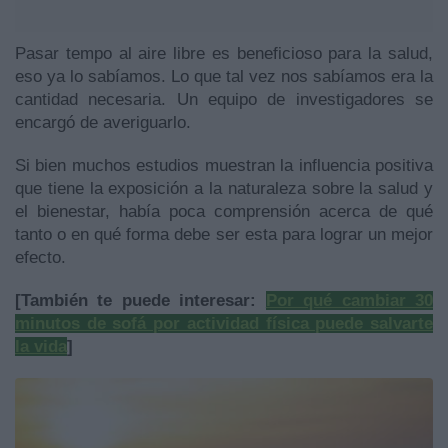
Pasar tempo al aire libre es beneficioso para la salud,
eso ya lo sabíamos. Lo que tal vez nos sabíamos era la
cantidad necesaria. Un equipo de investigadores se
encargó de averiguarlo.
Si bien muchos estudios muestran la influencia positiva
que tiene la exposición a la naturaleza sobre la salud y
el bienestar, había poca comprensión acerca de qué
tanto o en qué forma debe ser esta para lograr un mejor
efecto.
[También te puede interesar:
Por qué cambiar 30
minutos de sofá por actividad física puede salvarte
la vida
]