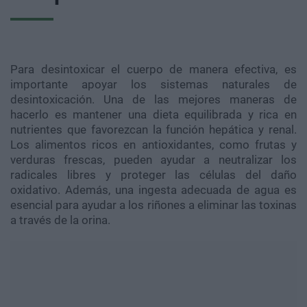
Para desintoxicar el cuerpo de manera efectiva, es
importante apoyar los sistemas naturales de
desintoxicación. Una de las mejores maneras de
hacerlo es mantener una dieta equilibrada y rica en
nutrientes que favorezcan la función hepática y renal.
Los alimentos ricos en antioxidantes, como frutas y
verduras frescas, pueden ayudar a neutralizar los
radicales libres y proteger las células del daño
oxidativo. Además, una ingesta adecuada de agua es
esencial para ayudar a los riñones a eliminar las toxinas
a través de la orina.