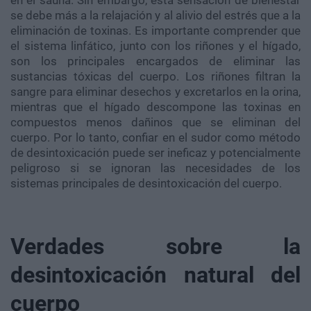
en el sauna. Sin embargo, esta sensación de bienestar
se debe más a la relajación y al alivio del estrés que a la
eliminación de toxinas. Es importante comprender que
el sistema linfático, junto con los riñones y el hígado,
son los principales encargados de eliminar las
sustancias tóxicas del cuerpo. Los riñones filtran la
sangre para eliminar desechos y excretarlos en la orina,
mientras que el hígado descompone las toxinas en
compuestos menos dañinos que se eliminan del
cuerpo. Por lo tanto, confiar en el sudor como método
de desintoxicación puede ser ineficaz y potencialmente
peligroso si se ignoran las necesidades de los
sistemas principales de desintoxicación del cuerpo.
Verdades sobre la
desintoxicación natural del
cuerpo