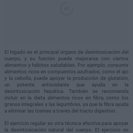
El hígado es el principal órgano de desintoxicación del
cuerpo, y su función puede mejorarse con ciertos
alimentos y hábitos saludables. Por ejemplo, consumir
alimentos ricos en compuestos azufrados, como el ajo
y la cebolla, puede apoyar la producción de glutatión,
un potente antioxidante que ayuda en la
desintoxicación hepática. También se recomienda
incluir en la dieta alimentos ricos en fibra, como los
granos integrales y las legumbres, ya que la fibra ayuda
a eliminar las toxinas a través del tracto digestivo.
El ejercicio regular es otra técnica efectiva para apoyar
la desintoxicación natural del cuerpo. El ejercicio no