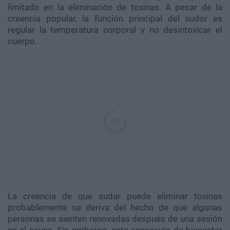
limitado en la eliminación de toxinas. A pesar de la
creencia popular, la función principal del sudor es
regular la temperatura corporal y no desintoxicar el
cuerpo.
La creencia de que sudar puede eliminar toxinas
probablemente se deriva del hecho de que algunas
personas se sienten renovadas después de una sesión