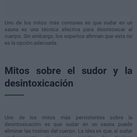
Uno de los mitos más comunes es que sudar en un
sauna es una técnica efectiva para desintoxicar el
cuerpo. Sin embargo, los expertos afirman que esta no
es la opción adecuada.
Mitos sobre el sudor y la
desintoxicación
Uno de los mitos más persistentes sobre la
desintoxicación es que sudar en un sauna puede
eliminar las toxinas del cuerpo. La idea es que, al sudar