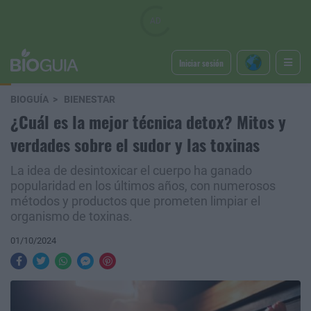
Iniciar sesión
BIOGUÍA
BIENESTAR
¿Cuál es la mejor técnica detox? Mitos y
verdades sobre el sudor y las toxinas
La idea de desintoxicar el cuerpo ha ganado
popularidad en los últimos años, con numerosos
métodos y productos que prometen limpiar el
organismo de toxinas.
01/10/2024