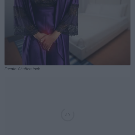
Fuente: Shutterstock