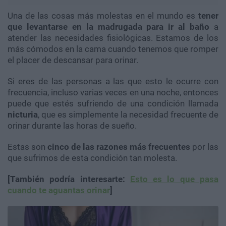
Una de las cosas más molestas en el mundo es
tener
que levantarse en la madrugada para ir al baño
a
atender las necesidades fisiológicas. Estamos de los
más cómodos en la cama cuando tenemos que romper
el placer de descansar para orinar.
Si eres de las personas a las que esto le ocurre con
frecuencia, incluso varias veces en una noche, entonces
puede que estés sufriendo de una condición llamada
nicturia
, que es simplemente la necesidad frecuente de
orinar durante las horas de sueño.
Estas son
cinco de las razones más frecuentes
por las
que sufrimos de esta condición tan molesta.
[También podría interesarte:
Esto es lo que pasa
cuando te aguantas orinar
]