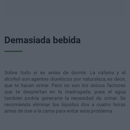
Demasiada bebida
Sobre todo si es antes de dormir. La cafeína y el
alcohol son agentes diuréticos por naturaleza, es decir,
que te hacen orinar. Pero no son los únicos factores
que te despiertan en la madrugada, pues el agua
también podría generarte la necesidad de orinar. Se
recomienda eliminar los líquidos dos a cuatro horas
antes de irse a la cama para evitar este problema.