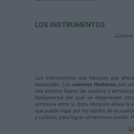
LOS INSTRUMENTOS
Los instrumentos que fabrican, por ahora
especiales. Los
cuencos tibetanos
son un
una enorme fuente de sonidos y armónicos
fundamental del cual se desprenden otr
armónica entre si. Esta vibración alinea la 
que puede viajar por los tejidos de su cuer
y cuidado, para lograr un hermoso sonido. P