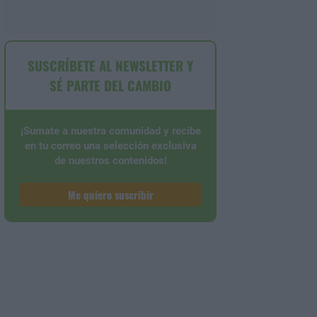
SUSCRÍBETE AL NEWSLETTER Y
SÉ PARTE DEL CAMBIO
¡Sumate a nuestra comunidad y recibe
en tu correo una selección exclusiva
de nuestros contenidos!
Me quiero suscribir