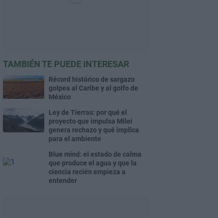
TAMBIÉN TE PUEDE INTERESAR
Récord histórico de sargazo
golpea al Caribe y al golfo de
México
Ley de Tierras: por qué el
proyecto que impulsa Milei
genera rechazo y qué implica
para el ambiente
Blue mind: el estado de calma
que produce el agua y que la
ciencia recién empieza a
entender