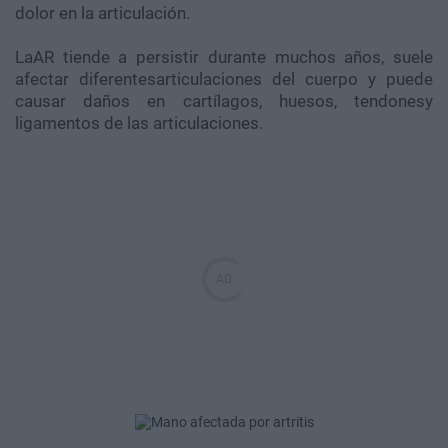
dolor en la articulación.
LaAR tiende a persistir durante muchos años, suele
afectar diferentesarticulaciones del cuerpo y puede
causar daños en cartílagos, huesos, tendonesy
ligamentos de las articulaciones.