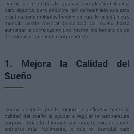
Dormir sin ropa puede parecer una elección inusual
para algunos, pero estudios han demostrado que esta
práctica tiene múltiples beneficios para la salud física y
mental. Desde mejorar la calidad del sueño hasta
aumentar la confianza en uno mismo, los beneficios de
dormir sin ropa pueden sorprenderte.
1. Mejora la Calidad del
Sueño
Dormir desnudo puede mejorar significativamente la
calidad del sueño al ayudar a regular la temperatura
corporal. Cuando duermes sin ropa, tu cuerpo puede
enfriarse más fácilmente, lo que es esencial para