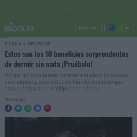
Iniciar sesión
BIOGUÍA
BIENESTAR
Estos son los 10 beneficios sorprendentes
de dormir sin nada ¡Pruébalo!
Dormir sin ropa puede parecer una elección inusual
para algunos, pero estudios han demostrado que
esta práctica tiene múltiples beneficios.
05/07/2024