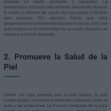
alcanzar un sueño profundo y reparador. La
temperatura corporal naturalmente desciende durante
el sueño, y eliminar las capas de ropa ayuda a facilitar
este proceso. Por ejemplo, María, que solía
despertarse frecuentemente durante la noche, notó una
gran mejora en la continuidad de su sueño después de
empezar a dormir desnuda.
2. Promueve la Salud de la
Piel
Dormir sin ropa permite que tu piel respire, lo que
puede ayudar a prevenir problemas cutáneos como el
acné y las irritaciones. La fricción constante de la ropa
puede causar sudoración excesiva y atrapamiento de