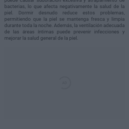
bacterias, lo que afecta negativamente la salud de la
piel. Dormir desnudo reduce estos problemas,
permitiendo que la piel se mantenga fresca y limpia
durante toda la noche. Además, la ventilación adecuada
de las áreas íntimas puede prevenir infecciones y
mejorar la salud general de la piel.