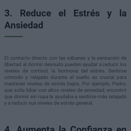
3. Reduce el Estrés y la
Ansiedad
El contacto directo con las sábanas y la sensación de
libertad al dormir desnudo pueden ayudar a reducir los
niveles de cortisol, la hormona del estrés. Sentirse
cómodo y relajado durante el sueño es crucial para
mantener niveles de estrés bajos. Por ejemplo, Pedro,
que solía lidiar con altos niveles de ansiedad, encontró
que dormir sin ropa le ayudaba a sentirse más relajado
y a reducir sus niveles de estrés general.
4. Aumenta la Confianza en