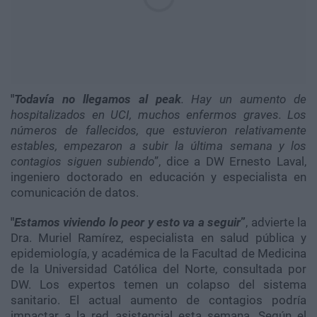
"
Todavía no llegamos al peak
. Hay un aumento de
hospitalizados en UCI, muchos enfermos graves. Los
números de fallecidos, que estuvieron relativamente
estables, empezaron a subir la última semana y los
contagios siguen subiendo
”, dice a DW Ernesto Laval,
ingeniero doctorado en educación y especialista en
comunicación de datos.
"
Estamos viviendo lo peor y esto va a seguir
”
, advierte la
Dra. Muriel Ramírez, especialista en salud pública y
epidemiología, y académica de la Facultad de Medicina
de la Universidad Católica del Norte, consultada por
DW. Los expertos temen un colapso del sistema
sanitario. El actual aumento de contagios podría
impactar a la red asistencial esta semana. Según el