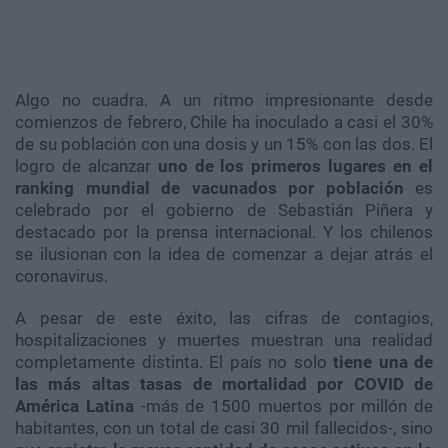
Algo no cuadra. A un ritmo impresionante desde
comienzos de febrero, Chile ha inoculado a casi el 30%
de su población con una dosis y un 15% con las dos. El
logro de alcanzar
uno de los primeros lugares en el
ranking mundial de vacunados por población
es
celebrado por el gobierno de Sebastián Piñera y
destacado por la prensa internacional. Y los chilenos
se ilusionan con la idea de comenzar a dejar atrás el
coronavirus.
A pesar de este éxito, las cifras de contagios,
hospitalizaciones y muertes muestran una realidad
completamente distinta. El país no solo
tiene una de
las más altas tasas de mortalidad por COVID de
América Latina
-más de 1500 muertos por millón de
habitantes, con un total de casi 30 mil fallecidos-, sino