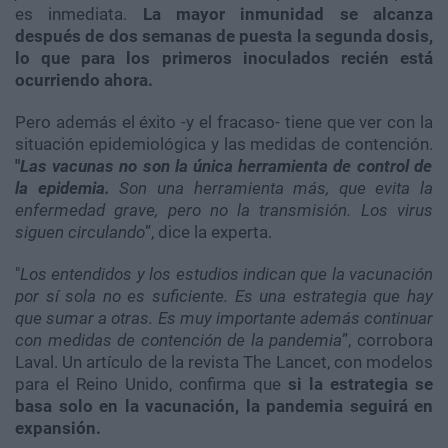
es inmediata.
La mayor inmunidad se alcanza
después de dos semanas de puesta la segunda dosis,
lo que para los primeros inoculados recién está
ocurriendo ahora.
Pero además el éxito -y el fracaso- tiene que ver con la
situación epidemiológica y las medidas de contención.
"
Las vacunas no son la única herramienta de control de
la epidemia.
Son una herramienta más, que evita la
enfermedad grave, pero no la transmisión. Los virus
siguen circulando
”, dice la experta.
"
Los entendidos y los estudios indican que la vacunación
por sí sola no es suficiente. Es una estrategia que hay
que sumar a otras. Es muy importante además continuar
con medidas de contención de la pandemia
”, corrobora
Laval. Un artículo de la revista The Lancet, con modelos
para el Reino Unido, confirma que
si la estrategia se
basa solo en la vacunación, la pandemia seguirá en
expansión.