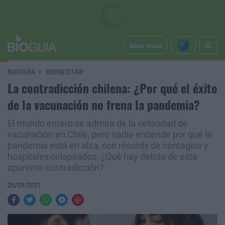
Iniciar sesión
BIOGUÍA
BIENESTAR
La contradicción chilena: ¿Por qué el éxito
de la vacunación no frena la pandemia?
El mundo entero se admira de la velocidad de
vacunación en Chile, pero nadie entiende por qué la
pandemia está en alza, con récords de contagios y
hospitales colapsados. ¿Qué hay detrás de esta
aparente contradicción?
25/03/2021