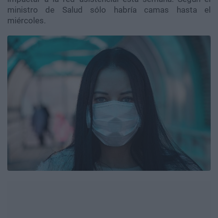
ministro de Salud sólo habría camas hasta el
miércoles.