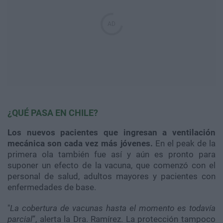
¿QUÉ PASA EN CHILE?
Los nuevos pacientes que ingresan a ventilación
mecánica son cada vez más jóvenes.
En el peak de la
primera ola también fue así y aún es pronto para
suponer un efecto de la vacuna, que comenzó con el
personal de salud, adultos mayores y pacientes con
enfermedades de base.
"
La cobertura de vacunas hasta el momento es todavía
parcial
”, alerta la Dra. Ramírez. La protección tampoco