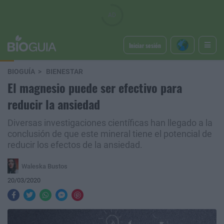
Iniciar sesión
BIOGUÍA
BIENESTAR
El magnesio puede ser efectivo para
reducir la ansiedad
Diversas investigaciones científicas han llegado a la
conclusión de que este mineral tiene el potencial de
reducir los efectos de la ansiedad.
Waleska Bustos
20/03/2020