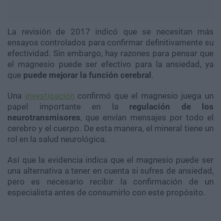
La revisión de 2017 indicó que se necesitan más
ensayos controlados para confirmar definitivamente su
efectividad. Sin embargo, hay razones para pensar que
el magnesio puede ser efectivo para la ansiedad, ya
que
puede mejorar la función cerebral
.
Una
investigación
confirmó que el magnesio juega un
papel importante en la
regulación de los
neurotransmisores
, que envían mensajes por todo el
cerebro y el cuerpo. De esta manera, el mineral tiene un
rol en la salud neurológica.
Así que la evidencia indica que el magnesio puede ser
una alternativa a tener en cuenta si sufres de ansiedad,
pero es necesario recibir la confirmación de un
especialista antes de consumirlo con este propósito.