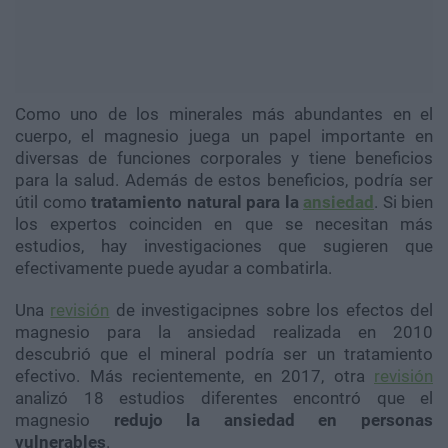
Como uno de los minerales más abundantes en el
cuerpo, el magnesio juega un papel importante en
diversas de funciones corporales y tiene beneficios
para la salud. Además de estos beneficios, podría ser
útil como
tratamiento natural para la
ansiedad
. Si bien
los expertos coinciden en que se necesitan más
estudios, hay investigaciones que sugieren que
efectivamente puede ayudar a combatirla.
Una
revisión
de investigacipnes sobre los efectos del
magnesio para la ansiedad realizada en 2010
descubrió que el mineral podría ser un tratamiento
efectivo. Más recientemente, en 2017, otra
revisión
analizó 18 estudios diferentes encontró que el
magnesio
redujo la ansiedad en personas
vulnerables
.