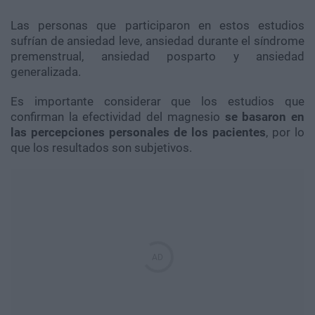
Las personas que participaron en estos estudios
sufrían de ansiedad leve, ansiedad durante el síndrome
premenstrual, ansiedad posparto y ansiedad
generalizada.
Es importante considerar que los estudios que
confirman la efectividad del magnesio
se basaron en
las percepciones personales de los pacientes
, por lo
que los resultados son subjetivos.