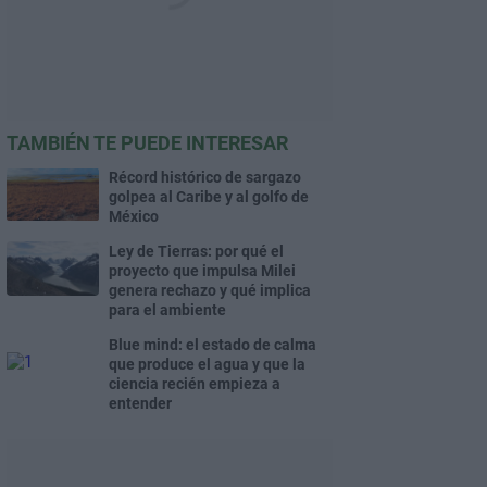
TAMBIÉN TE PUEDE INTERESAR
Récord histórico de sargazo
golpea al Caribe y al golfo de
México
Ley de Tierras: por qué el
proyecto que impulsa Milei
genera rechazo y qué implica
para el ambiente
Blue mind: el estado de calma
que produce el agua y que la
ciencia recién empieza a
entender