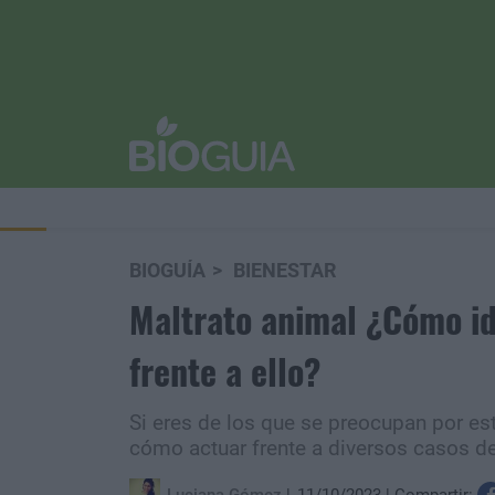
BIOGUÍA
BIENESTAR
Maltrato animal ¿Cómo id
frente a ello?
Si eres de los que se preocupan por es
cómo actuar frente a diversos casos de