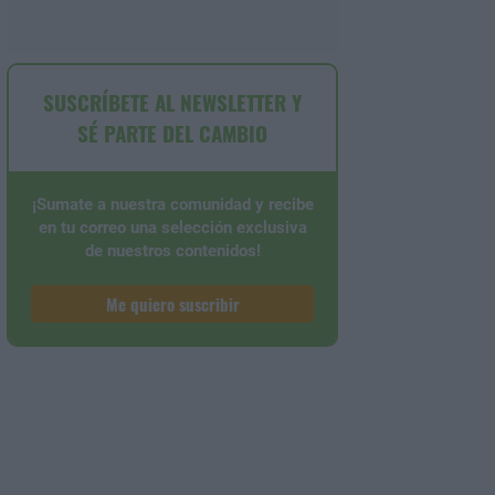
SUSCRÍBETE AL NEWSLETTER Y
SÉ PARTE DEL CAMBIO
¡Sumate a nuestra comunidad y recibe
en tu correo una selección exclusiva
de nuestros contenidos!
Me quiero suscribir