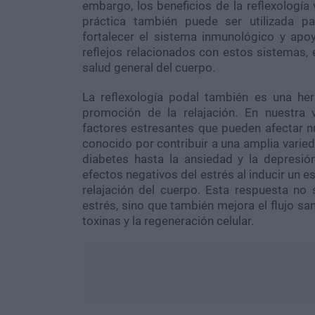
embargo, los beneficios de la reflexología 
práctica también puede ser utilizada pa
fortalecer el sistema inmunológico y apoy
reflejos relacionados con estos sistemas,
salud general del cuerpo.
La reflexología podal también es una he
promoción de la relajación. En nuestra
factores estresantes que pueden afectar nu
conocido por contribuir a una amplia varied
diabetes hasta la ansiedad y la depresión
efectos negativos del estrés al inducir un e
relajación del cuerpo. Esta respuesta no 
estrés, sino que también mejora el flujo sa
toxinas y la regeneración celular.