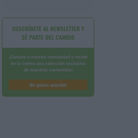
SUSCRÍBETE AL NEWSLETTER Y
SÉ PARTE DEL CAMBIO
¡Sumate a nuestra comunidad y recibe
en tu correo una selección exclusiva
de nuestros contenidos!
Me quiero suscribir