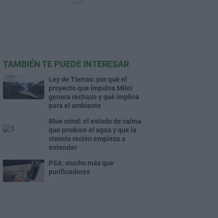
TAMBIÉN TE PUEDE INTERESAR
Ley de Tierras: por qué el
proyecto que impulsa Milei
genera rechazo y qué implica
para el ambiente
Blue mind: el estado de calma
que produce el agua y que la
ciencia recién empieza a
entender
PSA: mucho más que
purificadores