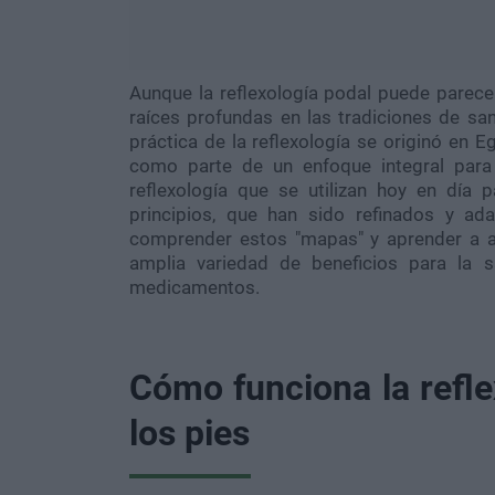
Aunque la reflexología podal puede parece
raíces profundas en las tradiciones de san
práctica de la reflexología se originó en E
como parte de un enfoque integral para
reflexología que se utilizan hoy en día 
principios, que han sido refinados y a
comprender estos "mapas" y aprender a ap
amplia variedad de beneficios para la s
medicamentos.
Cómo funciona la refle
los pies