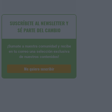
SUSCRÍBETE AL NEWSLETTER Y
SÉ PARTE DEL CAMBIO
¡Sumate a nuestra comunidad y recibe
en tu correo una selección exclusiva
de nuestros contenidos!
Me quiero suscribir