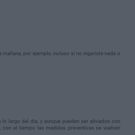
la mañana, por ejemplo, incluso si no ingeriste nada o
 lo largo del día, y aunque pueden ser aliviados con
, con el tiempo las medidas preventivas se vuelven