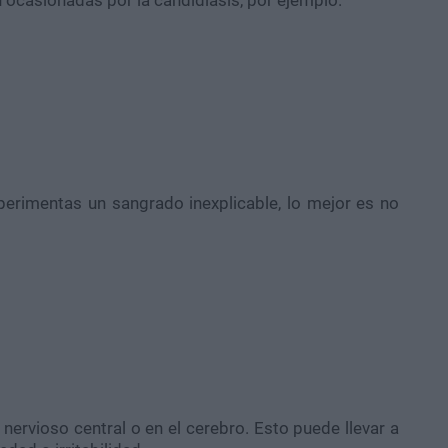
xperimentas un sangrado inexplicable, lo mejor es no
 nervioso central o en el cerebro. Esto puede llevar a