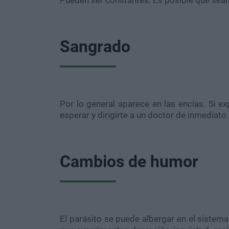
Sangrado
Por lo general aparece en las encías. Si e
esperar y dirigirte a un doctor de inmediato.
Cambios de humor
El parásito se puede albergar en el sistema