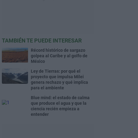
TAMBIÉN TE PUEDE INTERESAR
Récord histórico de sargazo
golpea al Caribe y al golfo de
México
Ley de Tierras: por qué el
proyecto que impulsa Milei
genera rechazo y qué implica
para el ambiente
Blue mind: el estado de calma
que produce el agua y que la
ciencia recién empieza a
entender