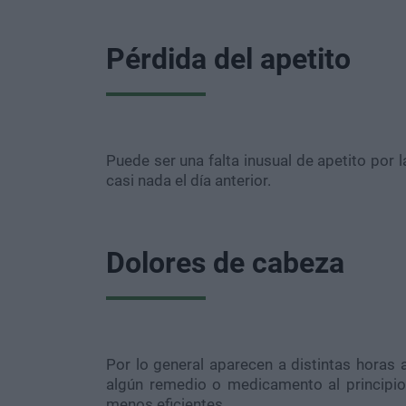
Pérdida del apetito
Puede ser una falta inusual de apetito por 
casi nada el día anterior.
Dolores de cabeza
Por lo general aparecen a distintas horas a
algún remedio o medicamento al principio
menos eficientes.