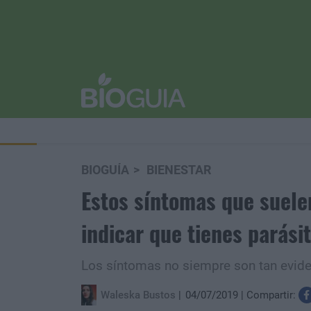
BIOGUÍA
BIENESTAR
Estos síntomas que suele
indicar que tienes parási
Los síntomas no siempre son tan eviden
Waleska Bustos
04/07/2019
Compartir: