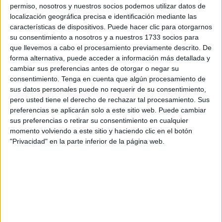
deja que repose 10 minutos.
permiso, nosotros y nuestros socios podemos utilizar datos de
localización geográfica precisa e identificación mediante las
características de dispositivos. Puede hacer clic para otorgarnos
su consentimiento a nosotros y a nuestros 1733 socios para
que llevemos a cabo el procesamiento previamente descrito. De
forma alternativa, puede acceder a información más detallada y
cambiar sus preferencias antes de otorgar o negar su
consentimiento.
Tenga en cuenta que algún procesamiento de
sus datos personales puede no requerir de su consentimiento,
pero usted tiene el derecho de rechazar tal procesamiento. Sus
preferencias se aplicarán solo a este sitio web. Puede cambiar
sus preferencias o retirar su consentimiento en cualquier
momento volviendo a este sitio y haciendo clic en el botón
"Privacidad" en la parte inferior de la página web.
Finalmente, cuela y deja en el refrigerador hasta que
esté bien fría.