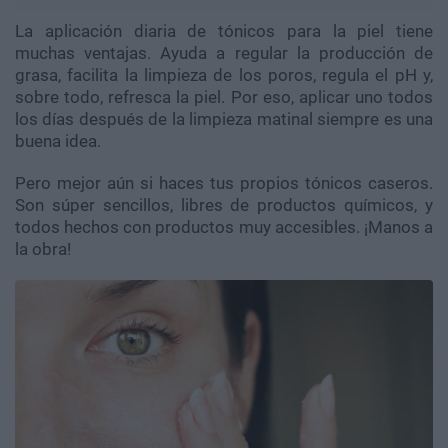
La aplicación diaria de tónicos para la piel tiene
muchas ventajas. Ayuda a regular la producción de
grasa, facilita la limpieza de los poros, regula el pH y,
sobre todo, refresca la piel. Por eso, aplicar uno todos
los días después de la limpieza matinal siempre es una
buena idea.
Pero mejor aún si haces tus propios tónicos caseros.
Son súper sencillos, libres de productos químicos, y
todos hechos con productos muy accesibles. ¡Manos a
la obra!