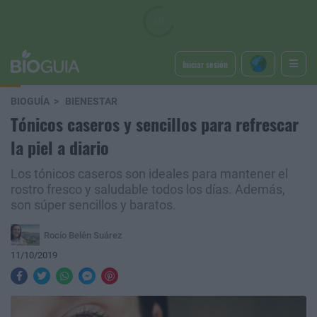
Iniciar sesión
BIOGUÍA
BIENESTAR
Tónicos caseros y sencillos para refrescar
la piel a diario
Los tónicos caseros son ideales para mantener el
rostro fresco y saludable todos los días. Además,
son súper sencillos y baratos.
Rocío Belén Suárez
11/10/2019