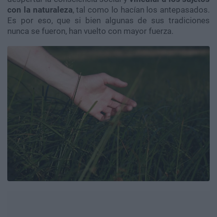
con la naturaleza
, tal como lo hacían los antepasados.
Es por eso, que si bien algunas de sus tradiciones
nunca se fueron, han vuelto con mayor fuerza.