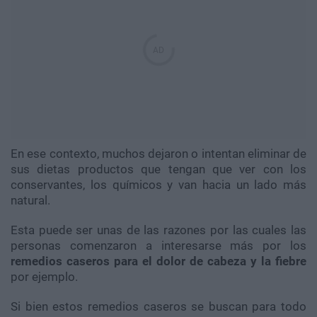
En ese contexto, muchos dejaron o intentan eliminar de
sus dietas productos que tengan que ver con los
conservantes, los químicos y van hacia un lado más
natural.
Esta puede ser unas de las razones por las cuales las
personas comenzaron a interesarse más por los
remedios caseros para el dolor de cabeza y la fiebre
por ejemplo.
Si bien estos remedios caseros se buscan para todo