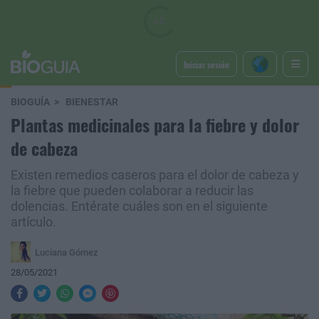
Iniciar sesión
BIOGUÍA
BIENESTAR
Plantas medicinales para la fiebre y dolor
de cabeza
Existen remedios caseros para el dolor de cabeza y
la fiebre que pueden colaborar a reducir las
dolencias. Entérate cuáles son en el siguiente
artículo.
Luciana Gómez
28/05/2021