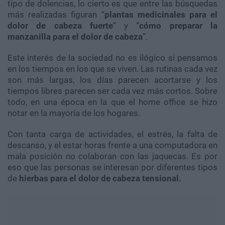
tipo de dolencias, lo cierto es que entre las búsquedas
más realizadas figuran “
plantas medicinales para el
dolor de cabeza fuerte
” y “
cómo preparar la
manzanilla para el dolor de cabeza
”.
Este interés de la sociedad no es ilógico si pensamos
en los tiempos en los que se viven. Las rutinas cada vez
son más largas, los días parecen acortarse y los
tiempos libres parecen ser cada vez más cortos. Sobre
todo, en una época en la que el home office se hizo
notar en la mayoría de los hogares.
Con tanta carga de actividades, el estrés, la falta de
descanso, y el estar horas frente a una computadora en
mala posición no colaboran con las jaquecas. Es por
eso que las personas se interesan por diferentes tipos
de
hierbas para el dolor de cabeza tensional.