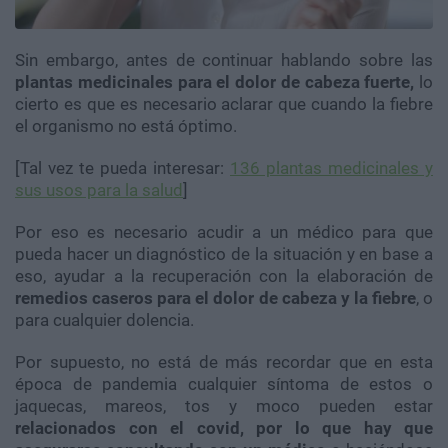
Sin embargo, antes de continuar hablando sobre las
plantas medicinales para el dolor de cabeza fuerte,
lo
cierto es que es necesario aclarar que cuando la fiebre
el organismo no está óptimo.
[Tal vez te pueda interesar:
136 plantas medicinales y
sus usos para la salud
]
Por eso es necesario acudir a un médico para que
pueda hacer un diagnóstico de la situación y en base a
eso, ayudar a la recuperación con la elaboración de
remedios caseros para el dolor de cabeza y la fiebre
, o
para cualquier dolencia.
Por supuesto, no está de más recordar que en esta
época de pandemia cualquier síntoma de estos o
jaquecas, mareos, tos y moco pueden estar
relacionados con el covid, por lo que hay que