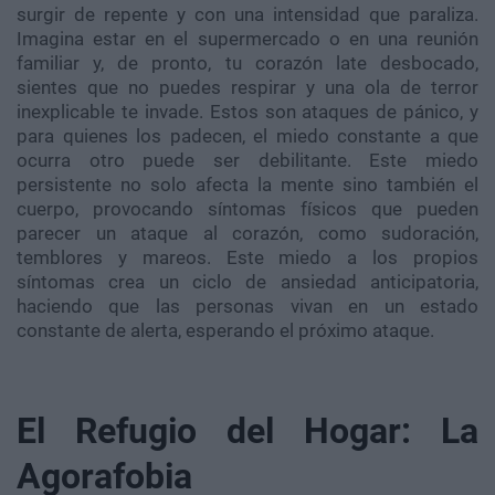
surgir de repente y con una intensidad que paraliza.
Imagina estar en el supermercado o en una reunión
familiar y, de pronto, tu corazón late desbocado,
sientes que no puedes respirar y una ola de terror
inexplicable te invade. Estos son ataques de pánico, y
para quienes los padecen, el miedo constante a que
ocurra otro puede ser debilitante. Este miedo
persistente no solo afecta la mente sino también el
cuerpo, provocando síntomas físicos que pueden
parecer un ataque al corazón, como sudoración,
temblores y mareos. Este miedo a los propios
síntomas crea un ciclo de ansiedad anticipatoria,
haciendo que las personas vivan en un estado
constante de alerta, esperando el próximo ataque.
El Refugio del Hogar: La
Agorafobia