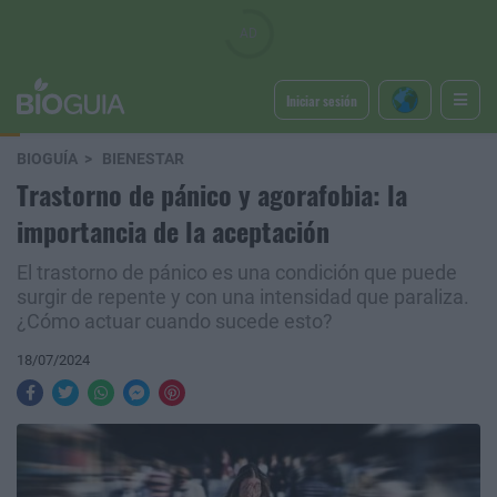
Iniciar sesión
BIOGUÍA
BIENESTAR
Trastorno de pánico y agorafobia: la
importancia de la aceptación
El trastorno de pánico es una condición que puede
surgir de repente y con una intensidad que paraliza.
¿Cómo actuar cuando sucede esto?
18/07/2024