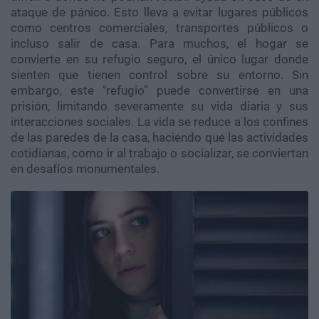
ataque de pánico. Esto lleva a evitar lugares públicos
como centros comerciales, transportes públicos o
incluso salir de casa. Para muchos, el hogar se
convierte en su refugio seguro, el único lugar donde
sienten que tienen control sobre su entorno. Sin
embargo, este "refugio" puede convertirse en una
prisión, limitando severamente su vida diaria y sus
interacciones sociales. La vida se reduce a los confines
de las paredes de la casa, haciendo que las actividades
cotidianas, como ir al trabajo o socializar, se conviertan
en desafíos monumentales.