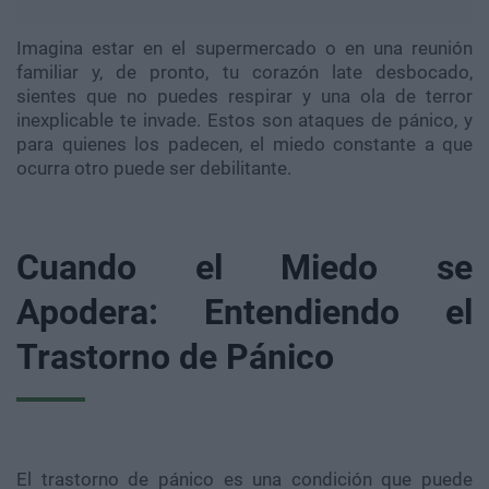
Imagina estar en el supermercado o en una reunión
familiar y, de pronto, tu corazón late desbocado,
sientes que no puedes respirar y una ola de terror
inexplicable te invade. Estos son ataques de pánico, y
para quienes los padecen, el miedo constante a que
ocurra otro puede ser debilitante.
Cuando el Miedo se
Apodera: Entendiendo el
Trastorno de Pánico
El trastorno de pánico es una condición que puede