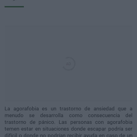
La agorafobia es un trastorno de ansiedad que a
menudo se desarrolla como consecuencia del
trastorno de pánico. Las personas con agorafobia
temen estar en situaciones donde escapar podría ser
difícil o donde no podrían recibir ayuda en caso de un