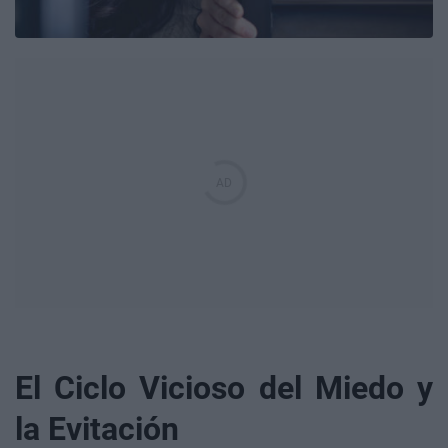
El Ciclo Vicioso del Miedo y
la Evitación