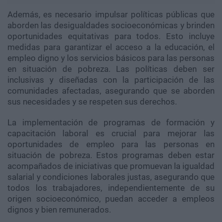
Además, es necesario impulsar políticas públicas que
aborden las desigualdades socioeconómicas y brinden
oportunidades equitativas para todos. Esto incluye
medidas para garantizar el acceso a la educación, el
empleo digno y los servicios básicos para las personas
en situación de pobreza. Las políticas deben ser
inclusivas y diseñadas con la participación de las
comunidades afectadas, asegurando que se aborden
sus necesidades y se respeten sus derechos.
La implementación de programas de formación y
capacitación laboral es crucial para mejorar las
oportunidades de empleo para las personas en
situación de pobreza. Estos programas deben estar
acompañados de iniciativas que promuevan la igualdad
salarial y condiciones laborales justas, asegurando que
todos los trabajadores, independientemente de su
origen socioeconómico, puedan acceder a empleos
dignos y bien remunerados.