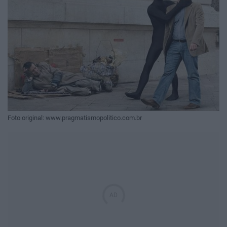
Foto original: www.pragmatismopolitico.com.br