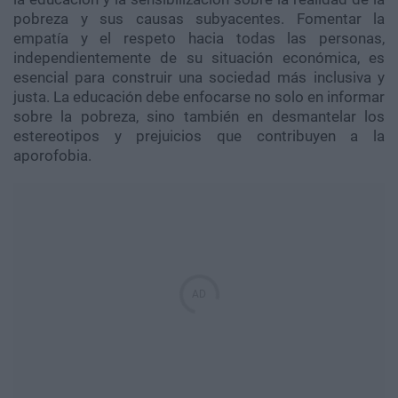
pobreza y sus causas subyacentes. Fomentar la
empatía y el respeto hacia todas las personas,
independientemente de su situación económica, es
esencial para construir una sociedad más inclusiva y
justa. La educación debe enfocarse no solo en informar
sobre la pobreza, sino también en desmantelar los
estereotipos y prejuicios que contribuyen a la
aporofobia.