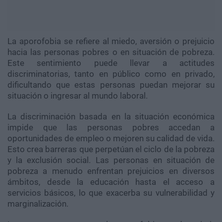
La aporofobia se refiere al miedo, aversión o prejuicio
hacia las personas pobres o en situación de pobreza.
Este sentimiento puede llevar a actitudes
discriminatorias, tanto en público como en privado,
dificultando que estas personas puedan mejorar su
situación o ingresar al mundo laboral.
La discriminación basada en la situación económica
impide que las personas pobres accedan a
oportunidades de empleo o mejoren su calidad de vida.
Esto crea barreras que perpetúan el ciclo de la pobreza
y la exclusión social. Las personas en situación de
pobreza a menudo enfrentan prejuicios en diversos
ámbitos, desde la educación hasta el acceso a
servicios básicos, lo que exacerba su vulnerabilidad y
marginalización.