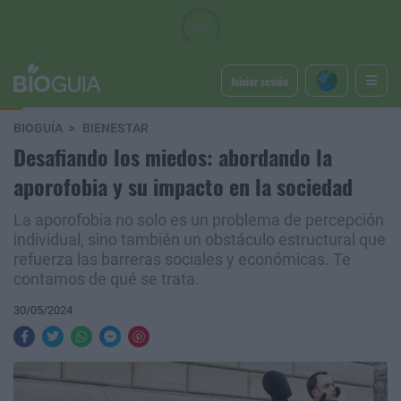
Iniciar sesión
BIOGUÍA
BIENESTAR
Desafiando los miedos: abordando la
aporofobia y su impacto en la sociedad
La aporofobia no solo es un problema de percepción
individual, sino también un obstáculo estructural que
refuerza las barreras sociales y económicas. Te
contamos de qué se trata.
30/05/2024