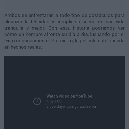
Ambos se enfrentarán a todo tipo de obstáculos para
alcanzar la felicidad y cumplir su sueño de una vida
tranquila y mejor. Con esta historia podremos ver
cómo un hombre afronta su día a día, luchando por el
éxito continuamente. Por cierto, la película está basada
en hechos reales.