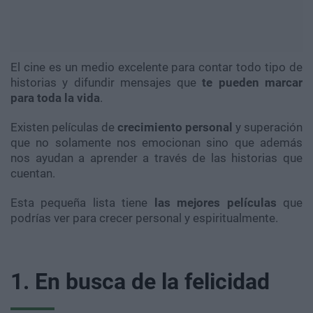
El cine es un medio excelente para contar todo tipo de
historias y difundir mensajes que
te pueden marcar
para toda la vida
.
Existen películas de
crecimiento personal
y superación
que no solamente nos emocionan sino que además
nos ayudan a aprender a través de las historias que
cuentan.
Esta pequeña lista tiene
las mejores películas
que
podrías ver para crecer personal y espiritualmente.
1. En busca de la felicidad