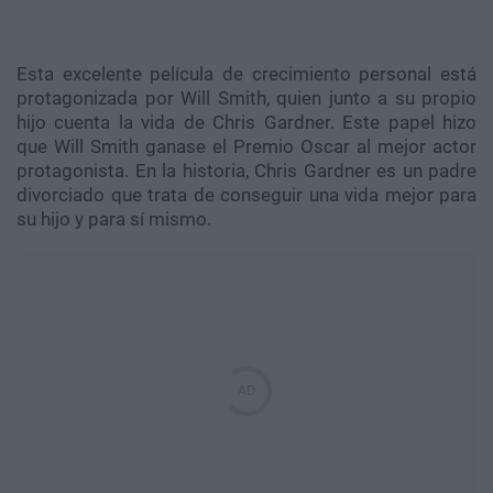
Esta excelente película de crecimiento personal está
protagonizada por
Will
Smith
, quien junto a su propio
hijo cuenta la vida de
Chris
Gardner
. Este papel hizo
que
Will
Smith
ganase el Premio Oscar al mejor actor
protagonista. En la historia,
Chris
Gardner
es un padre
divorciado que trata de conseguir una vida mejor para
su hijo y para sí mismo.