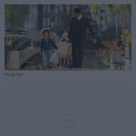
Pie de foto