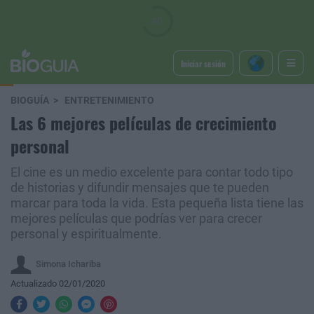
Iniciar sesión
BIOGUÍA
ENTRETENIMIENTO
Las 6 mejores películas de crecimiento
personal
El cine es un medio excelente para contar todo tipo
de historias y difundir mensajes que te pueden
marcar para toda la vida. Esta pequeña lista tiene las
mejores películas que podrías ver para crecer
personal y espiritualmente.
Simona Ichariba
Actualizado 02/01/2020