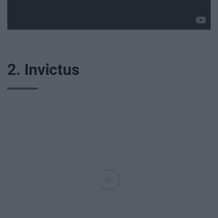
2.
Invictus