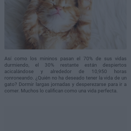
Así como los mininos pasan el 70% de sus vidas
durmiendo, el 30% restante están despiertos
acicalándose y alrededor de 10,950 horas
ronroneando. ¿Quién no ha deseado tener la vida de un
gato? Dormir largas jornadas y desperezarse para ir a
comer. Muchos lo califican como una vida perfecta.