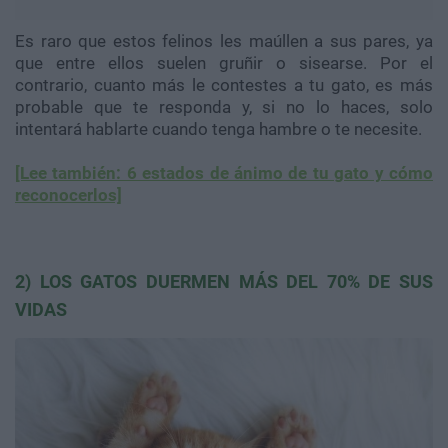
Es raro que estos felinos les maúllen a sus pares, ya
que entre ellos suelen gruñir o sisearse. Por el
contrario, cuanto más le contestes a tu gato, es más
probable que te responda y, si no lo haces, solo
intentará hablarte cuando tenga hambre o te necesite.
[Lee también: 6 estados de ánimo de tu gato y cómo
reconocerlos]
2) LOS GATOS DUERMEN MÁS DEL 70% DE SUS
VIDAS