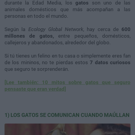
durante la Edad Media, los
gatos
son uno de las
animales domésticos que más acompañan a las
personas en todo el mundo.
Según la
Ecology Global Network
, hay cerca de
600
millones de gatos,
entre pequeños, domésticos,
callejeros y abandonados, alrededor del globo.
Si tú tienes un felino en tu casa o simplemente eres fan
de los mininos, no te pierdas estos
7 datos curiosos
que seguro te sorprenderán.
[Lee también: 10 mitos sobre gatos que seguro
pensaste que eran verdad]
1) LOS GATOS SE COMUNICAN CUANDO MAÚLLAN