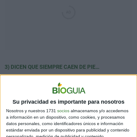
3) DICEN QUE SIEMPRE CAEN DE PIE…
Su privacidad es importante para nosotros
Nosotros y nuestros 1731
socios
almacenamos y/o accedemos
a información en un dispositivo, como cookies, y procesamos
datos personales, como identificadores únicos e información
estándar enviada por un dispositivo para publicidad y contenido
personalizado, medición de publicidad y contenido,