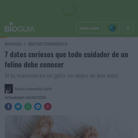
Iniciar sesión
BIOGUÍA
ENTRETENIMIENTO
7 datos curiosos que todo cuidador de un
felino debe conocer
Si tu mascota es un gato, no dejes de leer esto.
María Antonella Balin
Actualizado 06/04/2020