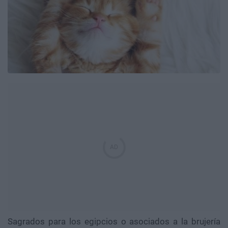
Sagrados para los egipcios o asociados a la brujería