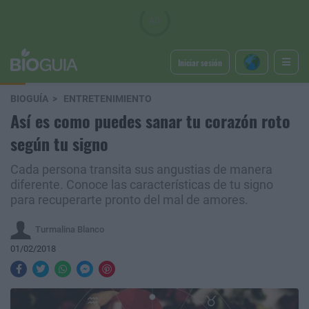
Iniciar sesión
BIOGUÍA
ENTRETENIMIENTO
Así es como puedes sanar tu corazón roto
según tu signo
Cada persona transita sus angustias de manera
diferente. Conoce las características de tu signo
para recuperarte pronto del mal de amores.
Turmalina Blanco
01/02/2018