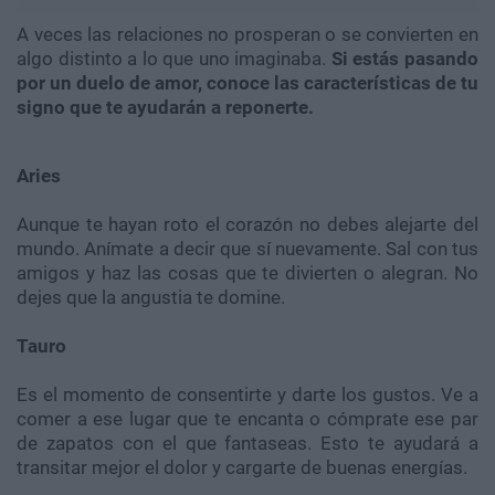
A veces las relaciones no prosperan o se convierten en
algo distinto a lo que uno imaginaba.
Si estás pasando
por un duelo de amor, conoce las características de tu
signo que te ayudarán a reponerte.
Aries
Aunque te hayan roto el corazón no debes alejarte del
mundo. Anímate a decir que sí nuevamente. Sal con tus
amigos y haz las cosas que te divierten o alegran. No
dejes que la angustia te domine.
Tauro
Es el momento de consentirte y darte los gustos. Ve a
comer a ese lugar que te encanta o cómprate ese par
de zapatos con el que fantaseas. Esto te ayudará a
transitar mejor el dolor y cargarte de buenas energías.