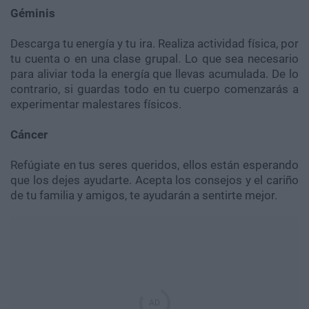
Géminis
Descarga tu energía y tu ira. Realiza actividad física, por
tu cuenta o en una clase grupal. Lo que sea necesario
para aliviar toda la energía que llevas acumulada. De lo
contrario, si guardas todo en tu cuerpo comenzarás a
experimentar malestares físicos.
Cáncer
Refúgiate en tus seres queridos, ellos están esperando
que los dejes ayudarte. Acepta los consejos y el cariño
de tu familia y amigos, te ayudarán a sentirte mejor.