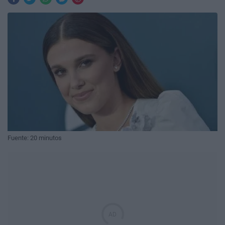
Fuente: 20 minutos