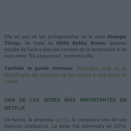
Ella es una de las protagonistas de la serie
Stranger
Things
. Se trata de
Millie Bobby Brown
, quienes
estalló de furia a días del estreno de la temporada 4 de
esta serie. “Es asqueroso”, comentó ella.
También te puede interesar:
Descubre cuál es el
significado del bostezo de los perros y qué razón lo
causa
UNA DE LAS SERIES MÁS IMPORTANTES EN
NETFLIX
De hecho, la empresa
Netflix
la considera uno de sus
mejores productos. La serie fue estrenada en 2016,