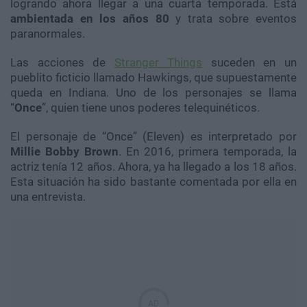
logrando ahora llegar a una cuarta temporada. Está
ambientada en los años 80
y trata sobre eventos
paranormales.
Las acciones de
Stranger Things
suceden en un
pueblito ficticio llamado Hawkings, que supuestamente
queda en Indiana. Uno de los personajes se llama
“
Once
”, quien tiene unos poderes telequinéticos.
El personaje de “Once” (Eleven) es interpretado por
Millie Bobby Brown
. En 2016, primera temporada, la
actriz tenía 12 años. Ahora, ya ha llegado a los 18 años.
Esta situación ha sido bastante comentada por ella en
una entrevista.