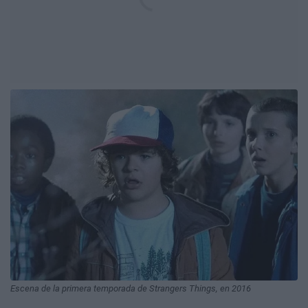
Escena de la primera temporada de Strangers Things, en 2016