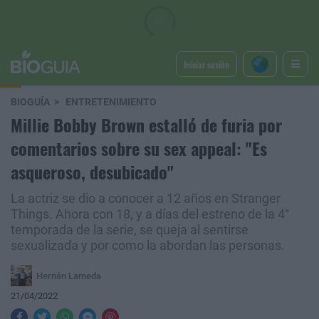
Iniciar sesión
BIOGUÍA
ENTRETENIMIENTO
Millie Bobby Brown estalló de furia por
comentarios sobre su sex appeal: "Es
asqueroso, desubicado"
La actriz se dio a conocer a 12 años en Stranger
Things. Ahora con 18, y a días del estreno de la 4°
temporada de la serie, se queja al sentirse
sexualizada y por como la abordan las personas.
Hernán Lameda
21/04/2022