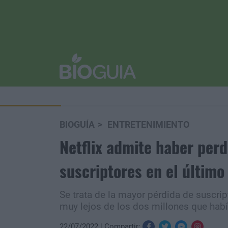
BIOGUÍA
ENTRETENIMIENTO
Netflix admite haber perd
suscriptores en el último
Se trata de la mayor pérdida de suscrip
muy lejos de los dos millones que había
22/07/2022
Compartir: