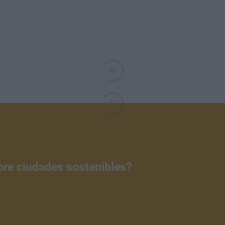
bre ciudades sostenibles?