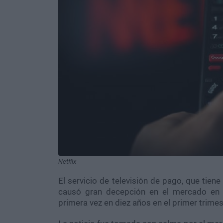
Netflix
El servicio de televisión de pago, que tien
causó gran decepción en el mercado en 
primera vez en diez años en el primer trimes