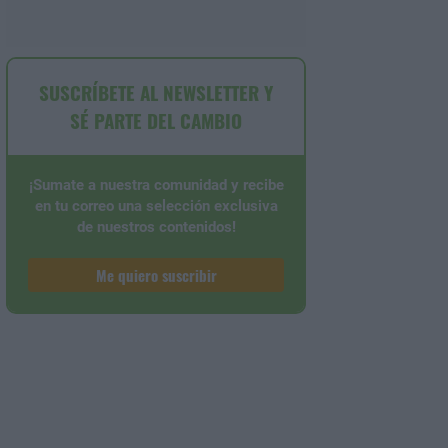
SUSCRÍBETE AL NEWSLETTER Y
SÉ PARTE DEL CAMBIO
¡Sumate a nuestra comunidad y recibe
en tu correo una selección exclusiva
de nuestros contenidos!
Me quiero suscribir