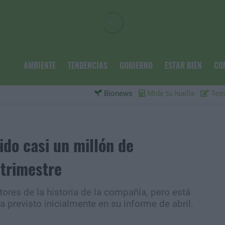
AMBIENTE
TENDENCIAS
GOBIERNO
ESTAR BIEN
CO
Bionews
Mide tu huella
Test
ido casi un millón de
 trimestre
tores de la historia de la compañía, pero está
 previsto inicialmente en su informe de abril.