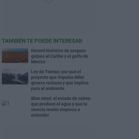
TAMBIÉN TE PUEDE INTERESAR
Récord histórico de sargazo
golpea al Caribe y al golfo de
México
Ley de Tierras: por qué el
proyecto que impulsa Milei
genera rechazo y qué implica
para el ambiente
Blue mind: el estado de calma
que produce el agua y que la
ciencia recién empieza a
entender