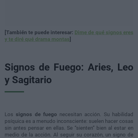
[También te puede interesar:
Dime de qué signos eres
y te diré qué drama montas
]
Signos de Fuego: Aries, Leo
y Sagitario
Los
signos de fuego
necesitan acción. Su habilidad
psíquica es a menudo inconsciente: suelen hacer cosas
sin antes pensar en ellas. Se “sienten” bien al estar en
medio de la acción. Al seguir su corazón, un signo de