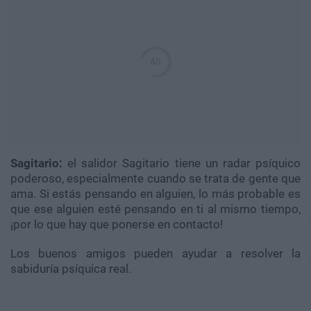
Sagitario:
el salidor Sagitario tiene un radar psíquico
poderoso, especialmente cuando se trata de gente que
ama. Si estás pensando en alguien, lo más probable es
que ese alguien esté pensando en ti al mismo tiempo,
¡por lo que hay que ponerse en contacto!
Los buenos amigos pueden ayudar a resolver la
sabiduría psíquica real.