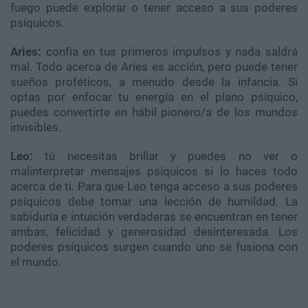
fuego puede explorar o tener acceso a sus poderes
psíquicos.
Aries:
confía en tus primeros impulsos y nada saldrá
mal. Todo acerca de Aries es acción, pero puede tener
sueños proféticos, a menudo desde la infancia. Si
optas por enfocar tu energía en el plano psíquico,
puedes convertirte en hábil pionero/a de los mundos
invisibles.
Leo:
tú necesitas brillar y puedes no ver o
malinterpretar mensajes psíquicos si lo haces todo
acerca de ti. Para que Leo tenga acceso a sus poderes
psíquicos debe tomar una lección de humildad. La
sabiduría e intuición verdaderas se encuentran en tener
ambas, felicidad y generosidad desinteresada. Los
poderes psíquicos surgen cuando uno se fusiona con
el mundo.