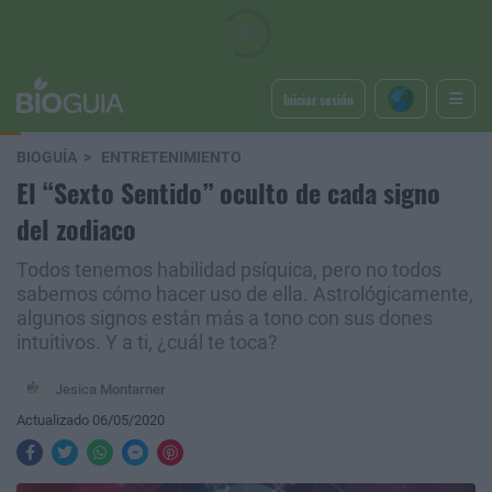
Iniciar sesión
BIOGUÍA
ENTRETENIMIENTO
El “Sexto Sentido” oculto de cada signo
del zodiaco
Todos tenemos habilidad psíquica, pero no todos
sabemos cómo hacer uso de ella. Astrológicamente,
algunos signos están más a tono con sus dones
intuitivos. Y a ti, ¿cuál te toca?
Jesica Montarner
Actualizado 06/05/2020