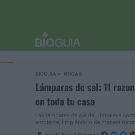
BIOGUÍA
HOGAR
Lámparas de sal: 11 razon
en toda tu casa
Las lámparas de sal del Himalaya cont
ambiente, limpiándolo de manera natur