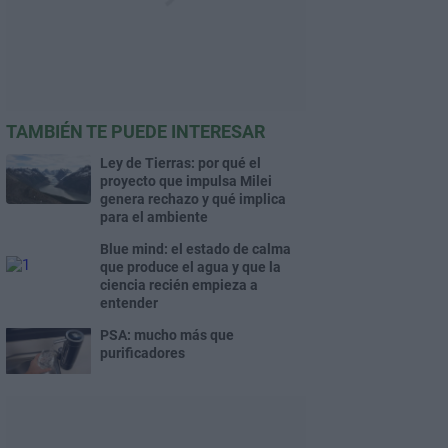
TAMBIÉN TE PUEDE INTERESAR
Ley de Tierras: por qué el
proyecto que impulsa Milei
genera rechazo y qué implica
para el ambiente
Blue mind: el estado de calma
que produce el agua y que la
ciencia recién empieza a
entender
PSA: mucho más que
purificadores