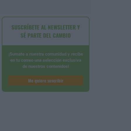
SUSCRÍBETE AL NEWSLETTER Y
SÉ PARTE DEL CAMBIO
¡Sumate a nuestra comunidad y recibe
en tu correo una selección exclusiva
de nuestros contenidos!
Me quiero suscribir