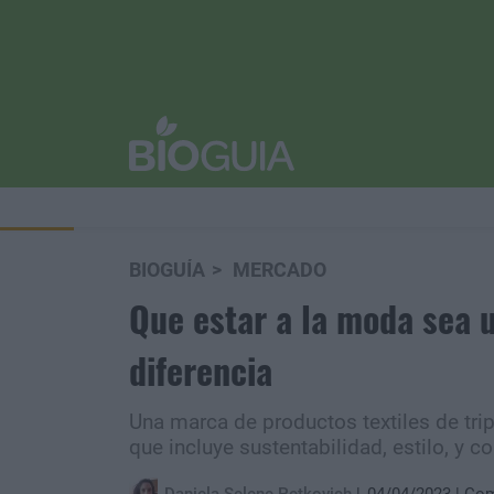
BIOGUÍA
MERCADO
Que estar a la moda sea u
diferencia
Una marca de productos textiles de tri
que incluye sustentabilidad, estilo, y 