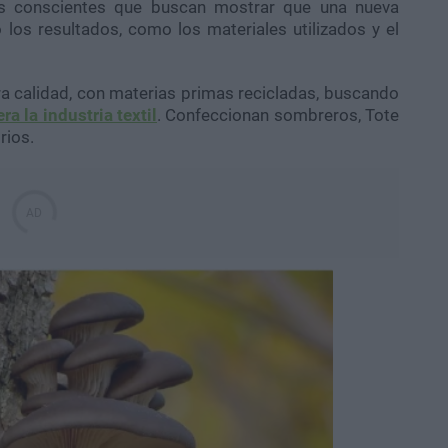
s conscientes que buscan mostrar que una nueva
los resultados, como los materiales utilizados y el
a calidad, con materias primas recicladas, buscando
a la industria textil
. Confeccionan sombreros, Tote
rios.