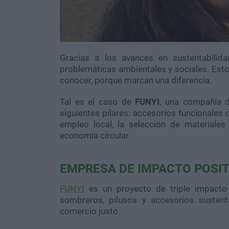
Gracias a los avances en sustentabilida
problemáticas ambientales y sociales. Est
conocer, porque marcan una diferencia.
Tal es el caso de
FUNYI
, una compañía 
siguientes pilares: accesorios funcionales 
empleo local, la selección de materiales
economía circular.
EMPRESA DE IMPACTO POSIT
FUNYI
es un proyecto de triple impacto 
sombreros, pilusos y accesorios sustent
comercio justo.