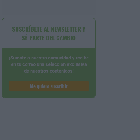
SUSCRÍBETE AL NEWSLETTER Y
SÉ PARTE DEL CAMBIO
¡Sumate a nuestra comunidad y recibe
en tu correo una selección exclusiva
de nuestros contenidos!
Me quiero suscribir