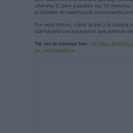
vitamina D, pero pasados los 30 minutos, 
profundas de nuestra piel, ocasionando pro
Por este motivo, cubrir la piel y la cabeza
que hacerlo con accesorios que, además de 
Tal vez te interese leer:
¡Ya llega Bioferia
en Latinoamérica
.