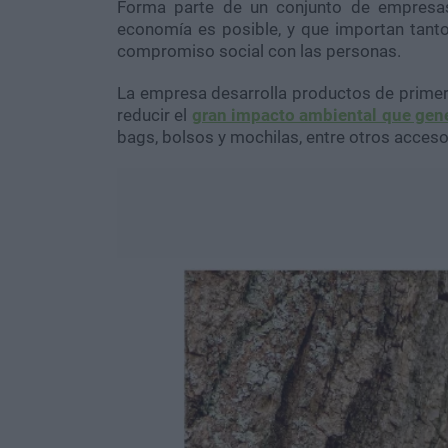
Forma parte de un conjunto de empresa
economía es posible, y que importan tanto 
compromiso social con las personas.
La empresa desarrolla productos de primer
reducir el
gran impacto ambiental que gener
bags, bolsos y mochilas, entre otros acceso