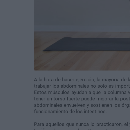
A la hora de hacer ejercicio, la mayoría de
trabajar los abdominales no solo es import
Estos músculos ayudan a que la columna ve
tener un torso fuerte puede mejorar la pos
abdominales envuelven y sostienen los órgan
funcionamiento de los intestinos.
Para aquellos que nunca lo practicaron, 