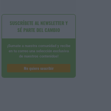
SUSCRÍBETE AL NEWSLETTER Y
SÉ PARTE DEL CAMBIO
¡Sumate a nuestra comunidad y recibe
en tu correo una selección exclusiva
de nuestros contenidos!
Me quiero suscribir