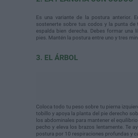
Es una variante de la postura anterior.
sostenerte sobre tus codos y la punta de 
espalda bien derecha. Debes formar una lí
pies. Mantén la postura entre uno y tres min
3. EL ÁRBOL
Coloca todo tu peso sobre tu pierna izquier
tobillo y apoya la planta del pie derecho so
los abdominales para mantener el equilibrio. 
pecho y eleva los brazos lentamente. Te ayu
postura por 10 respiraciones profundas y c