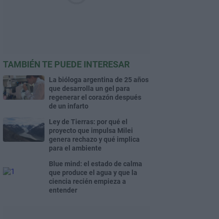
TAMBIÉN TE PUEDE INTERESAR
La bióloga argentina de 25 años
que desarrolla un gel para
regenerar el corazón después
de un infarto
Ley de Tierras: por qué el
proyecto que impulsa Milei
genera rechazo y qué implica
para el ambiente
Blue mind: el estado de calma
que produce el agua y que la
ciencia recién empieza a
entender