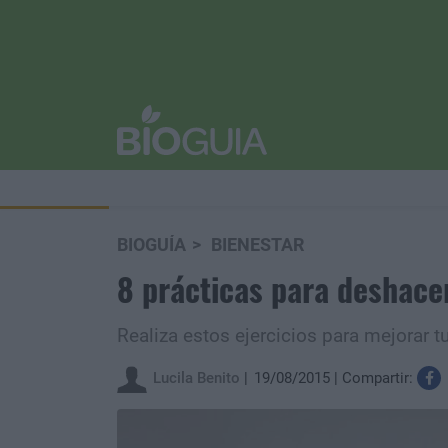
BIOGUÍA
BIENESTAR
8 prácticas para deshace
Realiza estos ejercicios para mejorar tu
Lucila Benito
19/08/2015
Compartir: