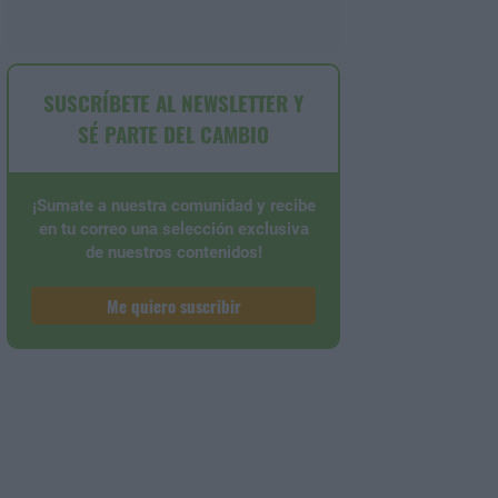
SUSCRÍBETE AL NEWSLETTER Y
SÉ PARTE DEL CAMBIO
¡Sumate a nuestra comunidad y recibe
en tu correo una selección exclusiva
de nuestros contenidos!
Me quiero suscribir