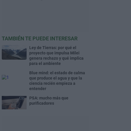
TAMBIÉN TE PUEDE INTERESAR
Ley de Tierras: por qué el
proyecto que impulsa Milei
genera rechazo y qué implica
para el ambiente
Blue mind: el estado de calma
que produce el agua y que la
ciencia recién empieza a
entender
PSA: mucho más que
purificadores