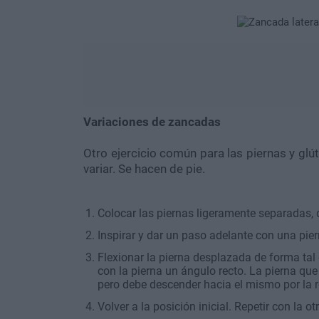
Variaciones de zancadas
Otro ejercicio común para las piernas y glú
variar. Se hacen de pie.
Colocar las piernas ligeramente separadas, 
Inspirar y dar un paso adelante con una pier
Flexionar la pierna desplazada de forma tal 
con la pierna un ángulo recto. La pierna que
pero debe descender hacia el mismo por la ro
Volver a la posición inicial. Repetir con la ot