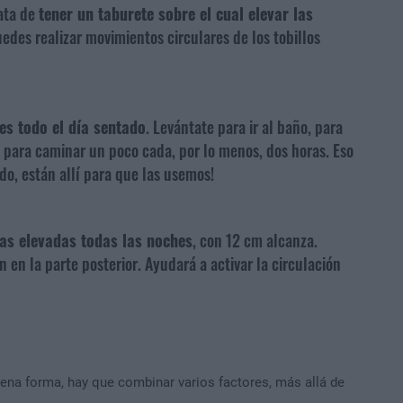
rata de
tener un taburete sobre el cual elevar las
edes realizar movimientos circulares de los tobillos
es todo el día sentado
. Levántate para ir al baño, para
 para caminar un poco cada, por lo menos, dos horas. Eso
odo, están allí para que las usemos!
as elevadas todas las noches
, con 12 cm alcanza.
 en la parte posterior. Ayudará a activar la circulación
ena forma, hay que combinar varios factores, más allá de