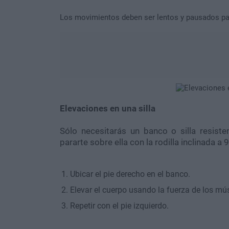
Los movimientos deben ser lentos y pausados pa
Elevaciones en una silla
Sólo necesitarás un banco o silla resiste
pararte sobre ella con la rodilla inclinada 
Ubicar el pie derecho en el banco.
Elevar el cuerpo usando la fuerza de los mú
Repetir con el pie izquierdo.