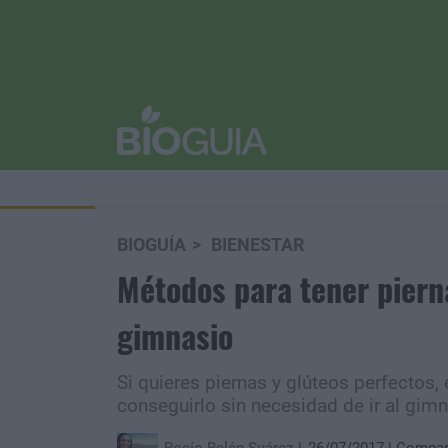
BIOGUÍA
BIENESTAR
Métodos para tener pierna
gimnasio
Si quieres piernas y glúteos perfectos, 
conseguirlo sin necesidad de ir al gimn