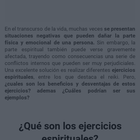
En el transcurso de la vida, muchas veces
se presentan
situaciones negativas que pueden dañar la parte
física y emocional de una persona.
Sin embargo, la
parte espiritual también puede verse gravemente
afectada, trayendo como consecuencias una serie de
conflictos internos que pueden ser muy perjudiciales.
Una excelente solución es realizar diferentes
ejercicios
espirituales
, entre los que destaca el reiki. Pero,
¿cuales son los beneficios y desventajas de estos
ejercicios? ademas ¿Cuáles podrían ser sus
ejemplos?
¿Qué son los ejercicios
espirituales?