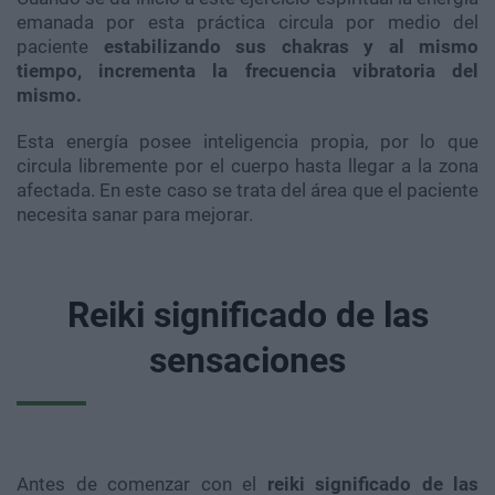
emanada por esta práctica circula por medio del
paciente
estabilizando sus chakras y al mismo
tiempo, incrementa la frecuencia vibratoria del
mismo.
Esta energía posee inteligencia propia, por lo que
circula libremente por el cuerpo hasta llegar a la zona
afectada. En este caso se trata del área que el paciente
necesita sanar para mejorar.
Reiki significado de las
sensaciones
Antes de comenzar con el
reiki significado de las