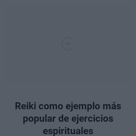
Reiki como ejemplo más
popular de ejercicios
espirituales