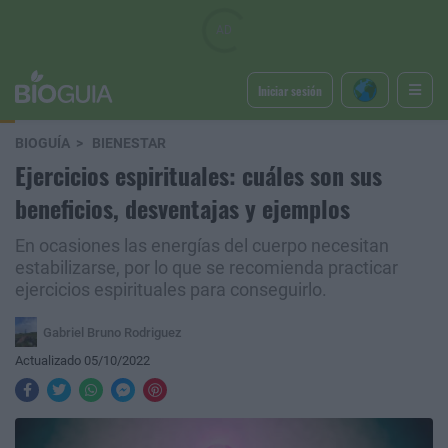
Iniciar sesión
BIOGUÍA
BIENESTAR
Ejercicios espirituales: cuáles son sus
beneficios, desventajas y ejemplos
En ocasiones las energías del cuerpo necesitan
estabilizarse, por lo que se recomienda practicar
ejercicios espirituales para conseguirlo.
Gabriel Bruno Rodriguez
Actualizado 05/10/2022