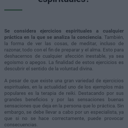
Se considera ejercicios espirituales a cualquier
práctica en la que se analiza la conciencia
. También,
la forma de ver las cosas, de meditar, incluso de
razonar, todo con el fin de preparar y el alma. Esto para
deshacernos de cualquier afección inestable, ya sea
egoísmo o apegos. La finalidad de estos ejercicios es
descubrir el sentido de la voluntad divina.
A pesar de que existe una gran variedad de ejercicios
espirituales, en la actualidad uno de los ejemplos más
populares es la terapia de reiki. Destacando por sus
grandes beneficios y por las sensaciones buenas
sensaciones que deja en la persona que lo práctica. Sin
embargo, se debe llevar a cabo por un especialista, ya
que si no se hace correctamente, puede provocar
consecuencias.