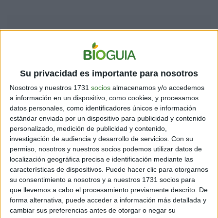
Su privacidad es importante para nosotros
Nosotros y nuestros 1731
socios
almacenamos y/o accedemos
a información en un dispositivo, como cookies, y procesamos
datos personales, como identificadores únicos e información
estándar enviada por un dispositivo para publicidad y contenido
personalizado, medición de publicidad y contenido,
investigación de audiencia y desarrollo de servicios.
Con su
permiso, nosotros y nuestros socios podemos utilizar datos de
localización geográfica precisa e identificación mediante las
características de dispositivos. Puede hacer clic para otorgarnos
su consentimiento a nosotros y a nuestros 1731 socios para
que llevemos a cabo el procesamiento previamente descrito. De
forma alternativa, puede acceder a información más detallada y
cambiar sus preferencias antes de otorgar o negar su