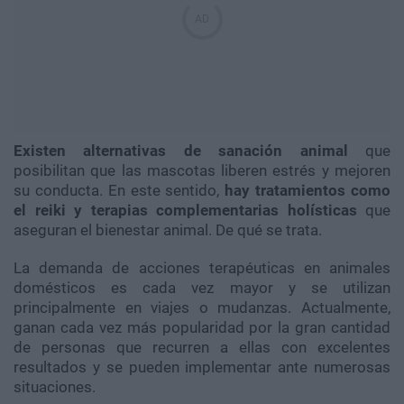
Existen alternativas de sanación animal
que
posibilitan que las mascotas liberen estrés y mejoren
su conducta. En este sentido,
hay tratamientos como
el reiki y terapias complementarias holísticas
que
aseguran el bienestar animal. De qué se trata.
La demanda de acciones terapéuticas en animales
domésticos es cada vez mayor y se utilizan
principalmente en viajes o mudanzas. Actualmente,
ganan cada vez más popularidad por la gran cantidad
de personas que recurren a ellas con excelentes
resultados y se pueden implementar ante numerosas
situaciones.