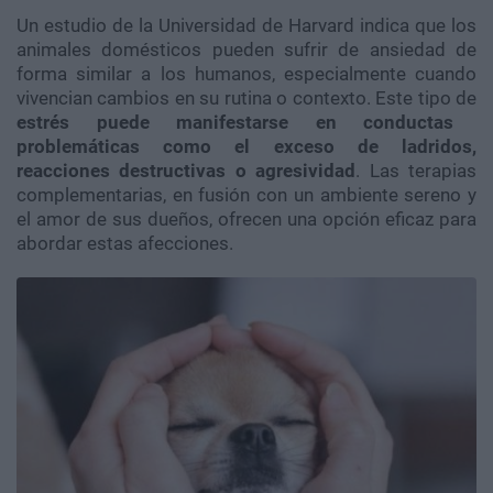
Un estudio de la Universidad de Harvard indica que los
animales domésticos pueden sufrir de ansiedad de
forma similar a los humanos, especialmente cuando
vivencian cambios en su rutina o contexto. Este tipo de
estrés puede manifestarse en conductas
problemáticas como el exceso de ladridos,
reacciones destructivas o agresividad
. Las terapias
complementarias, en fusión con un ambiente sereno y
el amor de sus dueños, ofrecen una opción eficaz para
abordar estas afecciones.