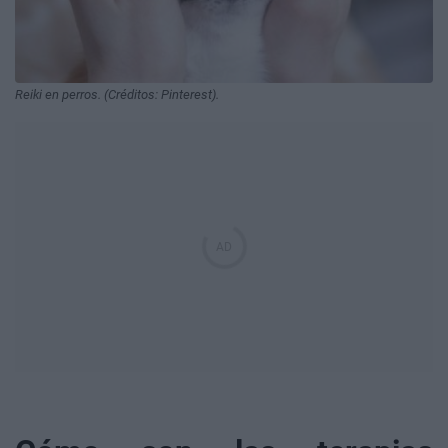
Reiki en perros. (Créditos: Pinterest).