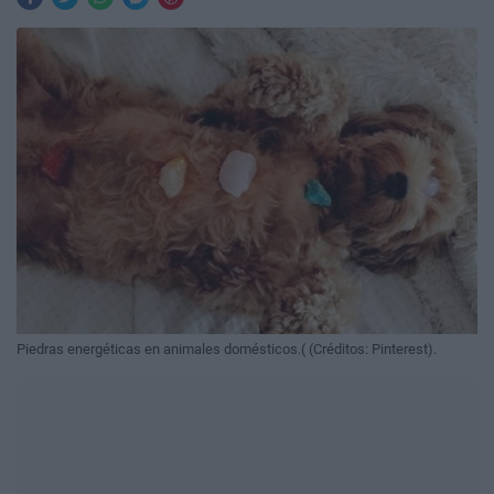
Piedras energéticas en animales domésticos.( (Créditos: Pinterest).