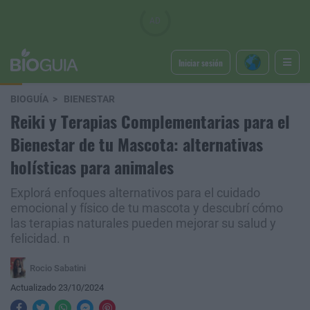
Iniciar sesión
BIOGUÍA
BIENESTAR
Reiki y Terapias Complementarias para el
Bienestar de tu Mascota: alternativas
holísticas para animales
Explorá enfoques alternativos para el cuidado
emocional y físico de tu mascota y descubrí cómo
las terapias naturales pueden mejorar su salud y
felicidad. n
Rocio Sabatini
Actualizado 23/10/2024