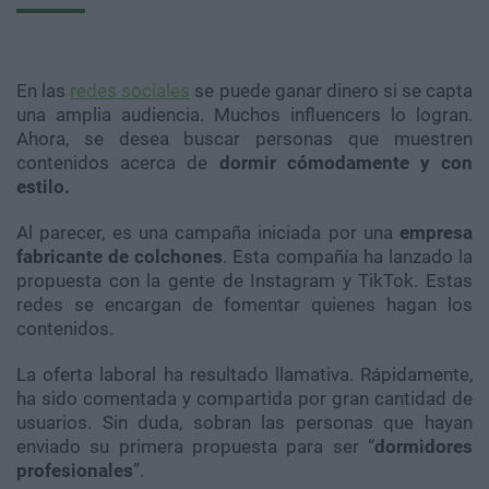
En las
redes sociales
se puede ganar dinero si se capta
una amplia audiencia. Muchos influencers lo logran.
Ahora, se desea buscar personas que muestren
contenidos acerca de
dormir cómodamente y con
estilo.
Al parecer, es una campaña iniciada por una
empresa
fabricante de colchones
. Esta compañía ha lanzado la
propuesta con la gente de Instagram y TikTok. Estas
redes se encargan de fomentar quienes hagan los
contenidos.
La oferta laboral ha resultado llamativa. Rápidamente,
ha sido comentada y compartida por gran cantidad de
usuarios. Sin duda, sobran las personas que hayan
enviado su primera propuesta para ser “
dormidores
profesionales
”.