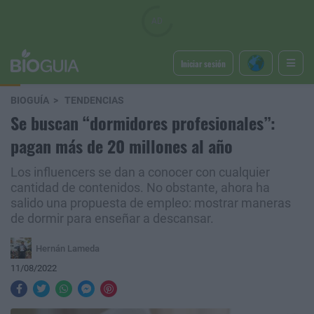
Iniciar sesión
BIOGUÍA
TENDENCIAS
Se buscan “dormidores profesionales”:
pagan más de 20 millones al año
Los influencers se dan a conocer con cualquier
cantidad de contenidos. No obstante, ahora ha
salido una propuesta de empleo: mostrar maneras
de dormir para enseñar a descansar.
Hernán Lameda
11/08/2022