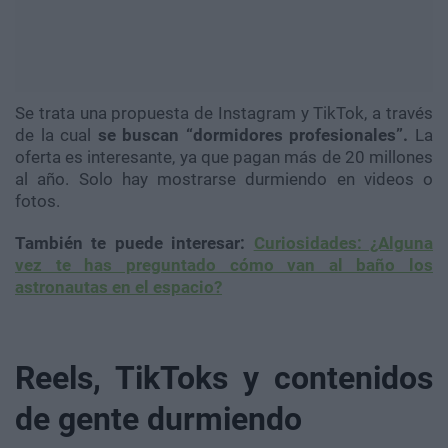
Se trata una propuesta de Instagram y TikTok, a través
de la cual
se buscan “dormidores profesionales”.
La
oferta es interesante, ya que pagan más de 20 millones
al año. Solo hay mostrarse durmiendo en videos o
fotos.
También te puede interesar:
Curiosidades: ¿Alguna
vez te has preguntado cómo van al baño los
astronautas en el espacio?
Reels, TikToks y contenidos
de gente durmiendo